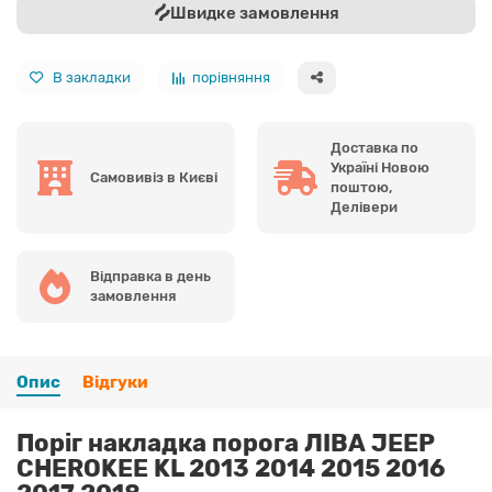
Швидке замовлення
В закладки
порівняння
Доставка по
Україні Новою
Самовивіз в Києві
поштою,
Делівери
Відправка в день
замовлення
Опис
Відгуки
Поріг накладка порога ЛІВА JEEP
CHEROKEE KL 2013 2014 2015 2016