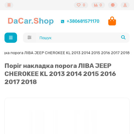
0
0
+380681571170
ладка порога ЛІВА JEEP CHEROKEE KL 2013 2014 2015 2016 2017 2018
Поріг накладка порога ЛІВА JEEP
CHEROKEE KL 2013 2014 2015 2016
2017 2018