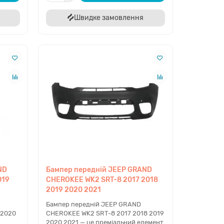
Швидке замовлення
ND
Бампер передній JEEP GRAND
019
CHEROKEE WK2 SRT-8 2017 2018
2019 2020 2021
Бампер передній JEEP GRAND
 2020
CHEROKEE WK2 SRT-8 2017 2018 2019
2020 2021 — це преміальний елемент