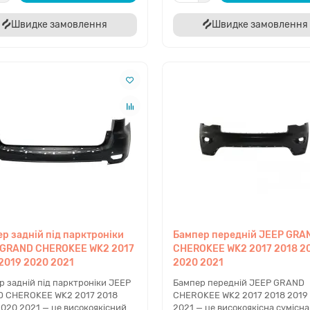
Швидке замовлення
Швидке замовлення
р задній під парктроніки
Бампер передній JEEP GRA
 GRAND CHEROKEE WK2 2017
CHEROKEE WK2 2017 2018 2
2019 2020 2021
2020 2021
р задній під парктроніки JEEP
Бампер передній JEEP GRAND
 CHEROKEE WK2 2017 2018
CHEROKEE WK2 2017 2018 2019
2020 2021 — це високоякісний
2021 — це високоякісна сумісна