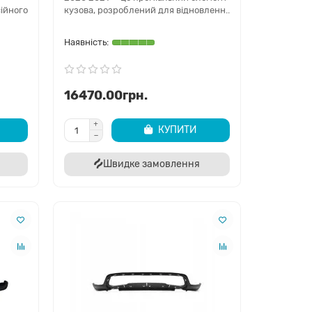
ійного
кузова, розроблений для відновленн..
16470.00грн.
КУПИТИ
Швидке замовлення