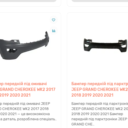
р передній під омивачі
Бампер передній під паркт
 GRAND CHEROKEE WK2 2017
JEEP GRAND CHEROKEE WK2
2019 2020 2021
2018 2019 2020 2021
р передній під омивачі JEEP
Бампер передній під парктроні
 CHEROKEE WK2 2017 2018
JEEP GRAND CHEROKEE WK2 20
2020 2021 — це високоякісна
2018 2019 2020 2021 Бампер
а деталь, розроблена спеціаль..
передній під парктроніки JEEP
GRAND CHE..