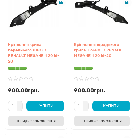
Кріплення крила
Кріплення переднього
переднього ЛІВОГО
крила ПРАВОГО RENAULT
RENAULT MEGANE 4 2016-
MEGANE 4 2016-20
20
900.00грн.
900.00грн.
КУПИТИ
КУПИТИ
Швидке замовлення
Швидке замовлення