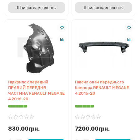
Швидке замовлення
Швидке замовлення
Підкрилок передній
Підсилювач переднього
ПРАВИЙ ПЕРЕДНЯ
бампера RENAULT MEGANE
ЧАСТИНА RENAULT MEGANE
4 2016-20
4 2016-20
830.00грн.
7200.00грн.