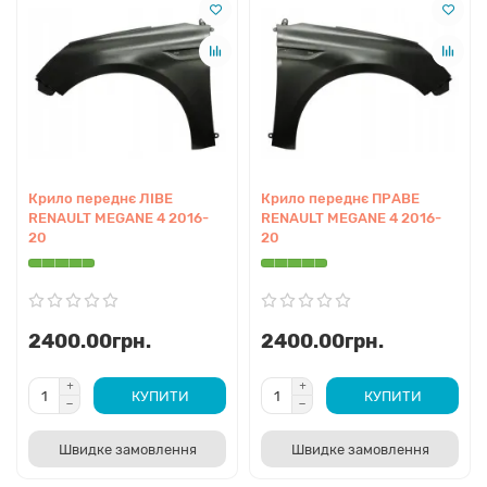
Крило переднє ЛІВЕ
Крило переднє ПРАВЕ
RENAULT MEGANE 4 2016-
RENAULT MEGANE 4 2016-
20
20
2400.00грн.
2400.00грн.
КУПИТИ
КУПИТИ
Швидке замовлення
Швидке замовлення