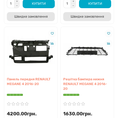
КУПИТИ
КУПИТИ
Швидке замовлення
Швидке замовлення
Панель передня RENAULT
Решітка бампера нижня
MEGANE 4 2016-20
RENAULT MEGANE 4 2016-
20
4200.00грн.
1630.00грн.