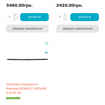
3480.00грн.
2420.00грн.
КУПИТИ
КУПИТИ
Швидке замовлення
Швидке замовлення
Спойлер переднього
бампера RENAULT MEGANE
4 2016-20