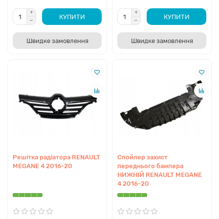
КУПИТИ
КУПИТИ
Швидке замовлення
Швидке замовлення
Решітка радіатора RENAULT
Спойлер захист
MEGANE 4 2016-20
переднього бампера
НИЖНІЙ RENAULT MEGANE
4 2016-20