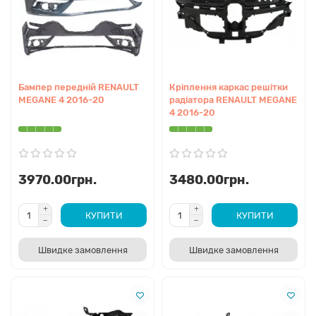
Бампер передній RENAULT
Кріплення каркас решітки
MEGANE 4 2016-20
радіатора RENAULT MEGANE
4 2016-20
3970.00грн.
3480.00грн.
КУПИТИ
КУПИТИ
Швидке замовлення
Швидке замовлення