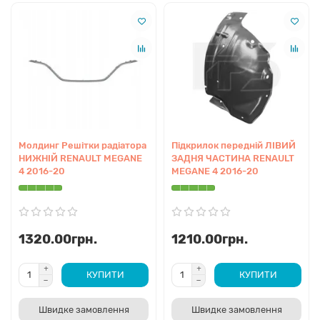
Молдинг Решітки радіатора
Підкрилок передній ЛІВИЙ
НИЖНІЙ RENAULT MEGANE
ЗАДНЯ ЧАСТИНА RENAULT
4 2016-20
MEGANE 4 2016-20
1320.00грн.
1210.00грн.
КУПИТИ
КУПИТИ
Швидке замовлення
Швидке замовлення