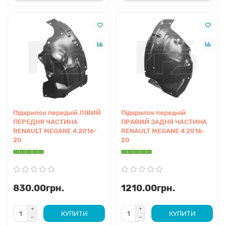
Підкрилок передній ЛІВИЙ
Підкрилок передній
ПЕРЕДНЯ ЧАСТИНА
ПРАВИЙ ЗАДНЯ ЧАСТИНА
RENAULT MEGANE 4 2016-
RENAULT MEGANE 4 2016-
20
20
830.00грн.
1210.00грн.
КУПИТИ
КУПИТИ