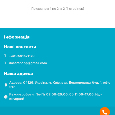
Показано з 1 по 2 із 2 (1 сторінок)
Інформація
Наші контакти
+380681571170
dacarshopp@gmail.com
Наша адреса
Адреса: 04128, Україна, м. Київ, вул. Берковецька, буд. 1, офіс
517
Режим роботи: Пн-Пт 09:00-20:00, Сб 11:00-17:00, Нд -
вихідний