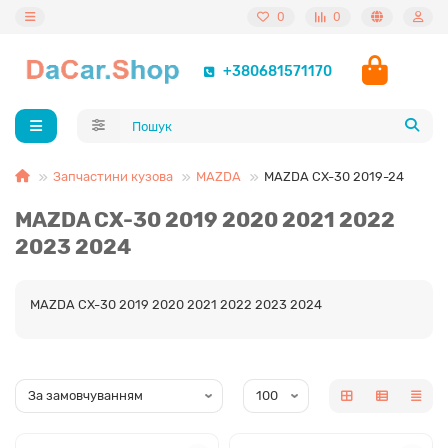
0
0
+380681571170
Запчастини кузова
MAZDA
MAZDA CX-30 2019-24
MAZDA CX-30 2019 2020 2021 2022
2023 2024
MAZDA CX-30 2019 2020 2021 2022 2023 2024