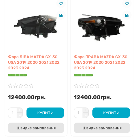
Фара ЛІВА MAZDA CX-30
Фара ПРАВА MAZDA CX-30
USA 2019 2020 2021 2022
USA 2019 2020 2021 2022
2023 2024
2023 2024
12400.00грн.
12400.00грн.
КУПИТИ
КУПИТИ
Швидке замовлення
Швидке замовлення