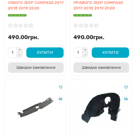
ЛІВОГО JEEP COMPASS 2017
ПРАВОГО JEEP COMPASS
2018 2019 2020
2017 2018 2019 2020
490.00грн.
490.00грн.
КУПИТИ
КУПИТИ
Швидке замовлення
Швидке замовлення