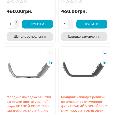
460.00грн.
460.00грн.
КУПИТИ
КУПИТИ
Швидке замовлення
Швидке замовлення
Молдинг накладка решітки
Молдинг накладка решітки
заглушки протитуманної
заглушки протитуманної
фари ПРАВИЙ ХРОМ JEEP
фари ПРАВИЙ ЧОРНОЇ JEEP
COMPASS 2017 2018 2019
COMPASS 2017 2018 2019