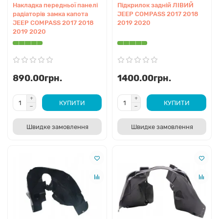
Накладка передньої панелі
Підкрилок задній ЛІВИЙ
радіаторів замка капота
JEEP COMPASS 2017 2018
JEEP COMPASS 2017 2018
2019 2020
2019 2020
890.00грн.
1400.00грн.
КУПИТИ
КУПИТИ
Швидке замовлення
Швидке замовлення