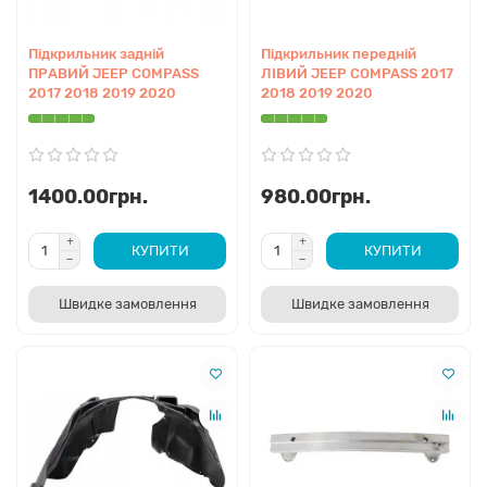
Підкрильник задній
Підкрильник передній
ПРАВИЙ JEEP COMPASS
ЛІВИЙ JEEP COMPASS 2017
2017 2018 2019 2020
2018 2019 2020
1400.00грн.
980.00грн.
КУПИТИ
КУПИТИ
Швидке замовлення
Швидке замовлення