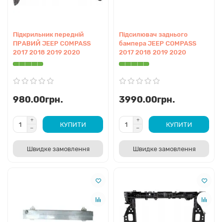
Підкрильник передній
Підсилювач заднього
ПРАВИЙ JEEP COMPASS
бампера JEEP COMPASS
2017 2018 2019 2020
2017 2018 2019 2020
980.00грн.
3990.00грн.
КУПИТИ
КУПИТИ
Швидке замовлення
Швидке замовлення