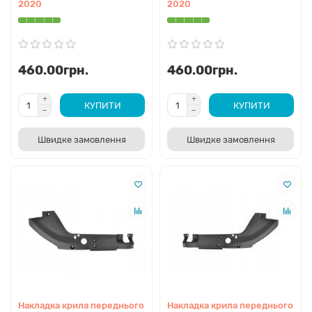
2020
2020
460.00грн.
460.00грн.
КУПИТИ
КУПИТИ
Швидке замовлення
Швидке замовлення
Накладка крила переднього
Накладка крила переднього