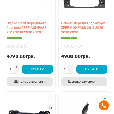
Підсилювач переднього
Панель передня радіаторів
бампера JEEP COMPASS
JEEP COMPASS 2017 2018
2017 2018 2019 2020
2019 2020
4790.00грн.
4900.00грн.
КУПИТИ
КУПИТИ
Швидке замовлення
Швидке замовлення