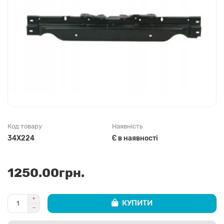
Код товару
Наявність
34X224
Є в наявності
1250.00грн.
КУПИТИ