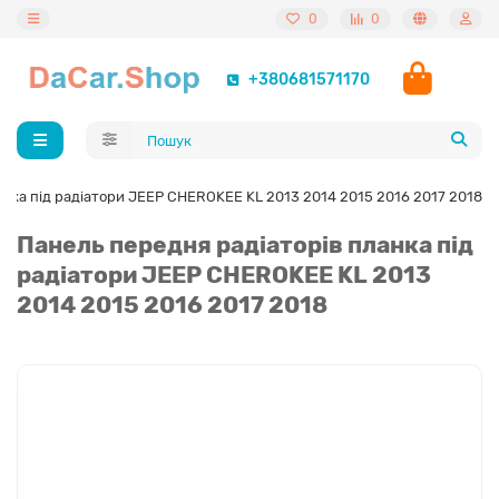
0
0
+380681571170
анка під радіатори JEEP CHEROKEE KL 2013 2014 2015 2016 2017 2018
Панель передня радіаторів планка під
радіатори JEEP CHEROKEE KL 2013
2014 2015 2016 2017 2018