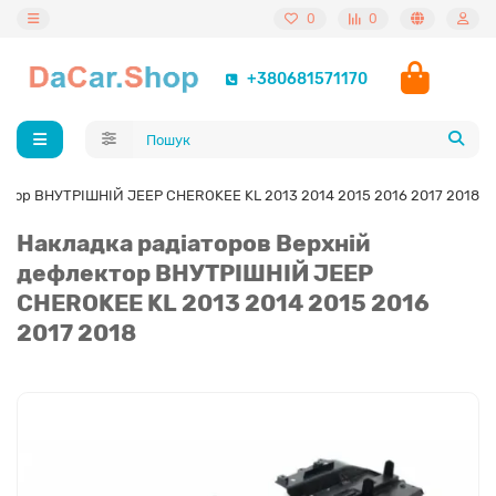
0
0
+380681571170
ектор ВНУТРІШНІЙ JEEP CHEROKEE KL 2013 2014 2015 2016 2017 2018
Накладка радіаторов Верхній
дефлектор ВНУТРІШНІЙ JEEP
CHEROKEE KL 2013 2014 2015 2016
2017 2018