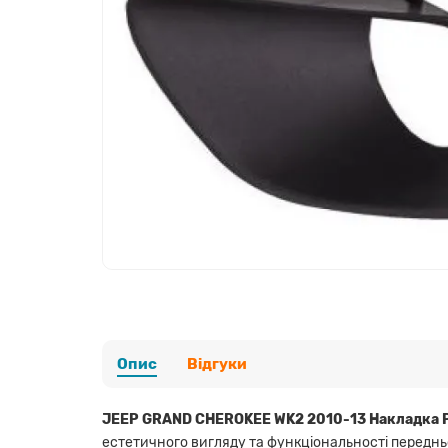
Опис
Відгуки
JEEP GRAND CHEROKEE WK2 2010-13 Накладка 
естетичного вигляду та функціональності переднь