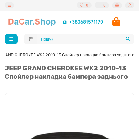
0
0
+380681571170
 GRAND CHEROKEE WK2 2010-13 Спойлер накладка бампера заднього
JEEP GRAND CHEROKEE WK2 2010-13
Спойлер накладка бампера заднього