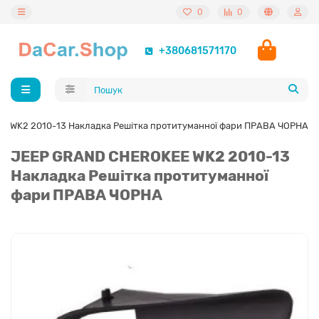
0
0
+380681571170
 WK2 2010-13 Накладка Решітка протитуманної фари ПРАВА ЧОРНА
JEEP GRAND CHEROKEE WK2 2010-13
Накладка Решітка протитуманної
фари ПРАВА ЧОРНА