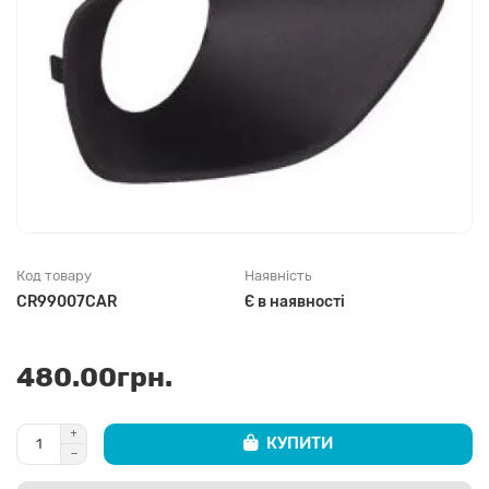
Код товару
Наявність
CR99007CAR
Є в наявності
480.00грн.
КУПИТИ