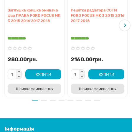
Заглушка кришка омивача
Решітка радіатора СОТИ
фар ПРАВА FORD FOCUS MK
FORD FOCUS MK 3 2015 2016
3 2015 2016 2017 2018
2017 2018
280.00грн.
2160.00грн.
КУПИТИ
КУПИТИ
Швидке замовлення
Швидке замовлення
Інформація