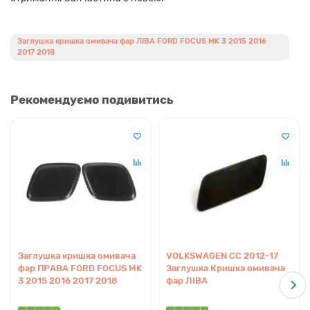
Заглушка кришка омивача фар ЛІВА FORD FOCUS MK 3 2015 2016
2017 2018
Рекомендуємо подивитись
Заглушка кришка омивача
VOLKSWAGEN CC 2012-17
фар ПРАВА FORD FOCUS MK
Заглушка Кришка омивача
3 2015 2016 2017 2018
фар ЛІВА