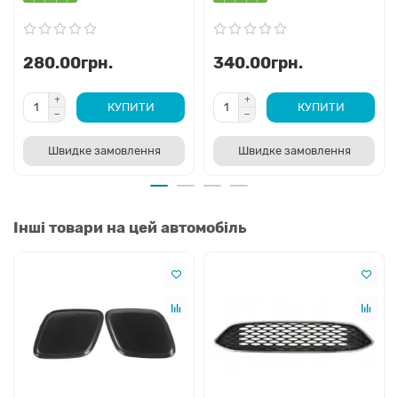
280.00грн.
340.00грн.
КУПИТИ
КУПИТИ
Швидке замовлення
Швидке замовлення
Інші товари на цей автомобіль