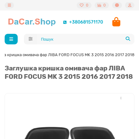
0
0
+380681571170
шка кришка омивача фар ЛІВА FORD FOCUS MK 3 2015 2016 2017 2018
Заглушка кришка омивача фар ЛІВА
FORD FOCUS MK 3 2015 2016 2017 2018