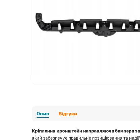
Опис
Відгуки
Кріплення кронштейн направляюча бампера за
який забезпечує правильне позиціювання та надійн