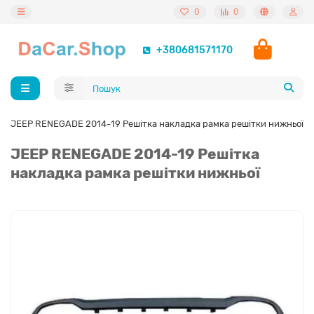
0
0
+380681571170
JEEP RENEGADE 2014-19 Решітка накладка рамка решітки нижньої
JEEP RENEGADE 2014-19 Решітка
накладка рамка решітки нижньої