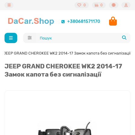
0
0
+380681571170
JEEP GRAND CHEROKEE WK2 2014-17 Замок капота без сигналізації
JEEP GRAND CHEROKEE WK2 2014-17
Замок капота без сигналізації