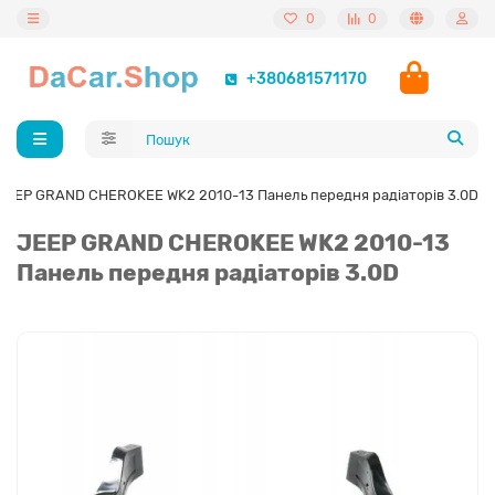
0
0
+380681571170
JEEP GRAND CHEROKEE WK2 2010-13 Панель передня радіаторів 3.0D
JEEP GRAND CHEROKEE WK2 2010-13
Панель передня радіаторів 3.0D