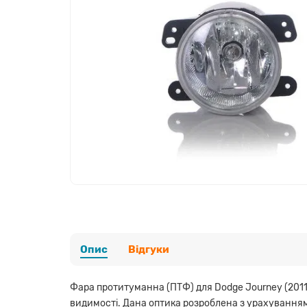
Опис
Відгуки
Фара протитуманна (ПТФ) для Dodge Journey (2011
видимості. Дана оптика розроблена з урахуванням 