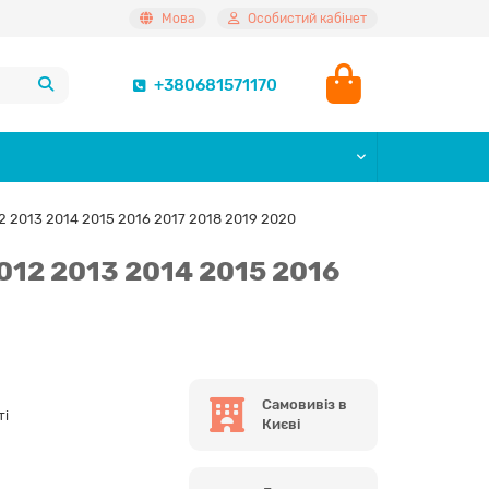
Мова
Особистий кабінет
+380681571170
2013 2014 2015 2016 2017 2018 2019 2020
12 2013 2014 2015 2016
Самовивіз в
ті
Києві