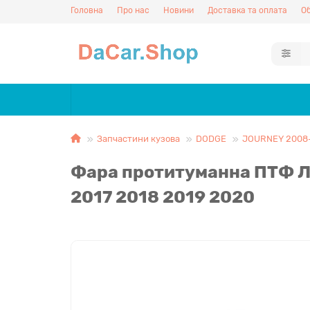
Головна
Про нас
Новини
Доставка та оплата
Об
Запчастини кузова
DODGE
JOURNEY 2008
Фара протитуманна ПТФ Л
2017 2018 2019 2020