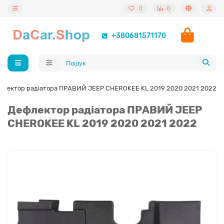
0
0
+380681571170
флектор радіатора ПРАВИЙ JEEP CHEROKEE KL 2019 2020 2021 2022
Дефлектор радіатора ПРАВИЙ JEEP
CHEROKEE KL 2019 2020 2021 2022