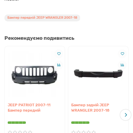
Бампер передній JEEP WRANGLER 2007-18
Рекомендуємо подивитись
JEEP PATRIOT 2007-11
Бампер задній JEEP
Бампер передній
WRANGLER 2007-18