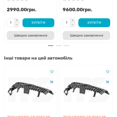
2990.00грн.
9600.00грн.
КУПИТИ
КУПИТИ
Швидке замовлення
Швидке замовлення
Інші товари на цей автомобіль