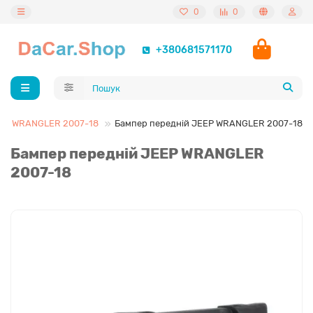
0
0
+380681571170
WRANGLER 2007-18
Бампер передній JEEP WRANGLER 2007-18
Бампер передній JEEP WRANGLER
2007-18