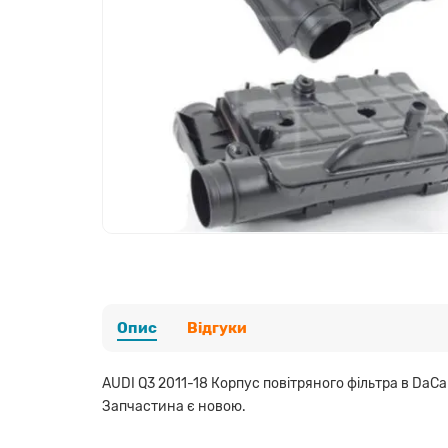
Опис
Відгуки
AUDI Q3 2011-18 Корпус повітряного фільтра в DaC
Запчастина є новою.