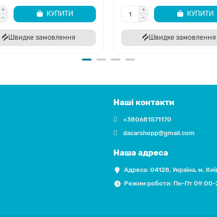
КУПИТИ
КУПИТИ
Швидке замовлення
Швидке замовлення
Наші контакти
+380681571170
dacarshopp@gmail.com
Наша адреса
Адреса: 04128, Україна, м. Киї
Режим роботи: Пн-Пт 09:00-20