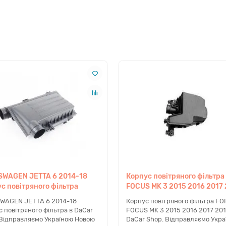
SWAGEN JETTA 6 2014-18
Корпус повітряного фільтра
с повітряного фільтра
FOCUS MK 3 2015 2016 2017
WAGEN JETTA 6 2014-18
Корпус повітряного фільтра F
 повітряного фільтра в DaCar
FOCUS MK 3 2015 2016 2017 201
 Відправляємо Україною Новою
DaCar Shop. Відправляємо Укра