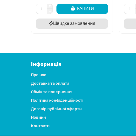
КУПИТИ
Швидке замовлення
Інформація
Про нас
Доставка та оплата
Обмін та повернення
Політика конфіденційності
Договір публічної оферти
Новини
Контакти