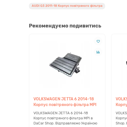
AUDI Q3 2011-18 Корпус повітряного фільтра
Рекомендуємо подивитись
VOLKSWAGEN JETTA 6 2014-18
VOLK
Корпус повітряного фільтра MPI
Корпу
VOLKSWAGEN JETTA 6 2014-18
VOLKS
Корпус повітряного фільтра MPI в
Корпус
DaCar Shop. Відправляємо Україною
Shop.