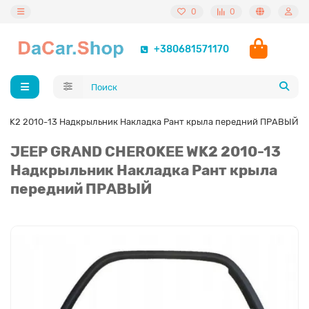
0
0
+380681571170
WK2 2010-13 Надкрыльник Накладка Рант крыла передний ПРАВЫЙ
JEEP GRAND CHEROKEE WK2 2010-13
Надкрыльник Накладка Рант крыла
передний ПРАВЫЙ