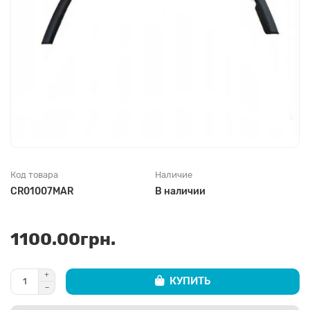
Код товара
Наличие
CR01007MAR
В наличии
1100.00грн.
КУПИТЬ