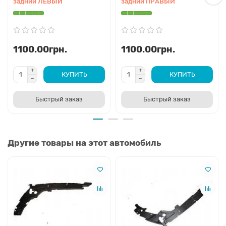
задний ЛЕВЫЙ
задний ПРАВЫЙ
1100.00грн.
1100.00грн.
КУПИТЬ
КУПИТЬ
Быстрый заказ
Быстрый заказ
Другие товары на этот автомобиль