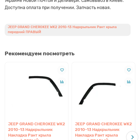
Украине Новой Почтой и Деливери. Самовывоз в Киеве.
Доступна оплата при получении. Запчасть новая.
JEEP GRAND CHEROKEE WK2 2010-13 Надкрыльник Рант крыла
передний ПРАВЫЙ
Рекомендуем посмотреть
JEEP GRAND CHEROKEE WK2
JEEP GRAND CHEROKEE WK2
2010-13 Надкрыльник
2010-13 Надкрыльник
Накладка Рант крыла
Накладка Рант крыла