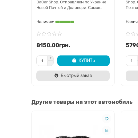
DaCar Shop. Отправляем по Украине
Shop.
Новой Почтой и Деливери. Самов..
Почтой
8150.00грн.
579
КУПИТЬ
Быстрый заказ
Другие товары на этот автомобиль