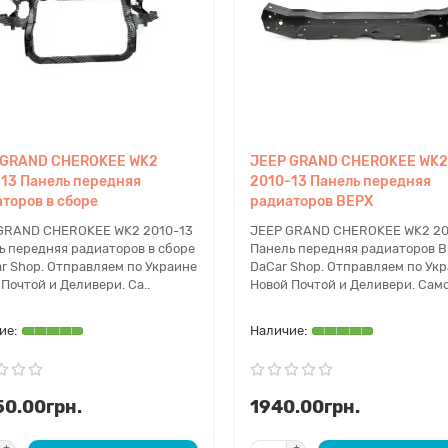
 GRAND CHEROKEE WK2
JEEP GRAND CHEROKEE WK2
13 Панель передняя
2010-13 Панель передняя
торов в сборе
радиаторов ВЕРХ
GRAND CHEROKEE WK2 2010-13
JEEP GRAND CHEROKEE WK2 20
ь передняя радиаторов в сборе
Панель передняя радиаторов В
ar Shop. Отправляем по Украине
DaCar Shop. Отправляем по Ук
Почтой и Деливери. Са..
Новой Почтой и Деливери. Само
50.00грн.
1940.00грн.