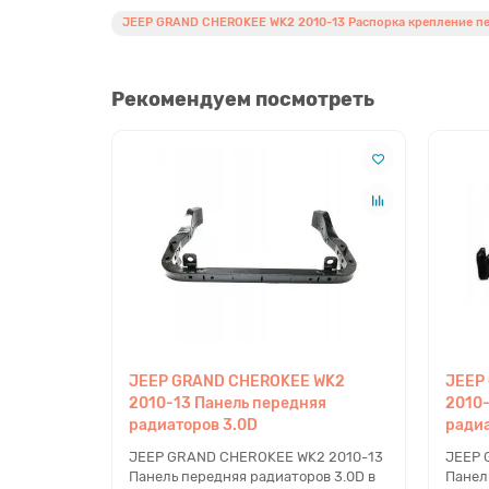
JEEP GRAND CHEROKEE WK2 2010-13 Распорка крепление п
Рекомендуем посмотреть
JEEP GRAND CHEROKEE WK2
JEEP
2010-13 Панель передняя
2010-
радиаторов 3.0D
ради
JEEP GRAND CHEROKEE WK2 2010-13
JEEP 
Панель передняя радиаторов 3.0D в
Панел