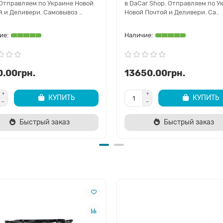
 Отправляем по Украине Новой
в DaCar Shop. Отправляем по У
 и Деливери. Самовывоз ..
Новой Почтой и Деливери. Са..
0.00грн.
13650.00грн.
КУПИТЬ
КУПИТЬ
Быстрый заказ
Быстрый заказ