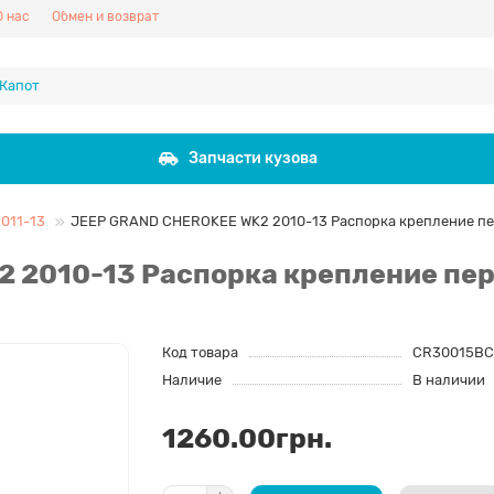
О нас
Обмен и возврат
Запчасти кузова
011-13
JEEP GRAND CHEROKEE WK2 2010-13 Распорка крепление пе
 2010-13 Распорка крепление пер
Код товара
CR30015BC
Наличие
В наличии
1260.00грн.