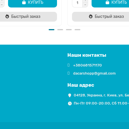
КУПИТЬ
КУПИТЬ
Быстрый заказ
Быстрый заказ
Наши контакты
+380681571170
dacarshopp@gmail.com
Наш адрес
04128, Украина, г. Киев, ул. Б
Пн-Пт 09:00-20:00, Сб 11:00-