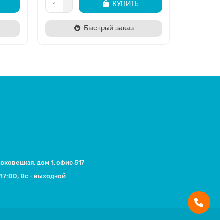
КУПИТЬ
Быстрый заказ
ерковецкая, дом 1, офис 517
17:00, Вс - выходной