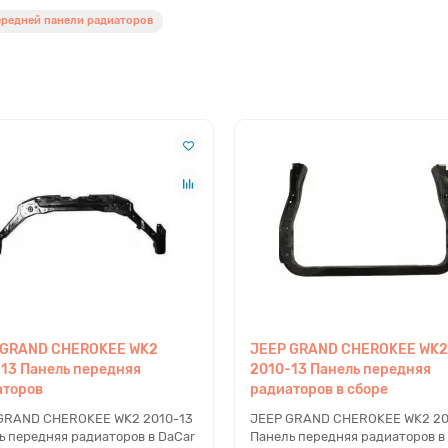
ередней панели радиаторов
 GRAND CHEROKEE WK2
JEEP GRAND CHEROKEE WK2
13 Панель передняя
2010-13 Панель передняя
аторов
радиаторов в сборе
GRAND CHEROKEE WK2 2010-13
JEEP GRAND CHEROKEE WK2 20
ь передняя радиаторов в DaCar
Панель передняя радиаторов в