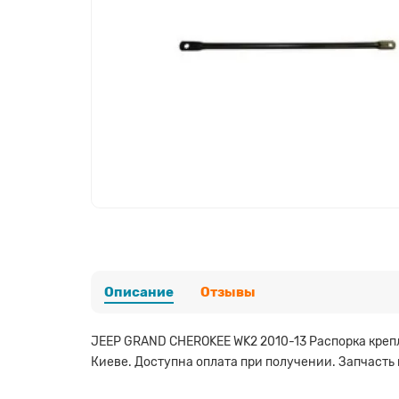
Описание
Отзывы
JEEP GRAND CHEROKEE WK2 2010-13 Распорка крепл
Киеве. Доступна оплата при получении. Запчасть 