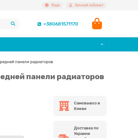
Язык
Личный кабинет
+380681571170
редней панели радиаторов
едней панели радиаторов
Самовывоз в
Киеве
Доставка по
Украине