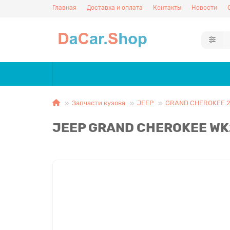
Главная
Доставка и оплата
Контакты
Новости
Запчасти кузова
JEEP
GRAND CHEROKEE 2
JEEP GRAND CHEROKEE WK2