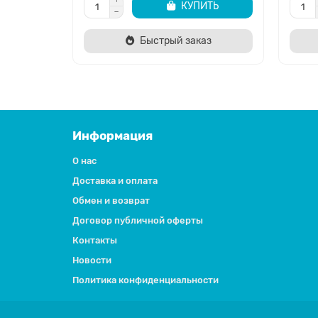
КУПИТЬ
Быстрый заказ
Информация
О нас
Доставка и оплата
Обмен и возврат
Договор публичной оферты
Контакты
Новости
Политика конфиденциальности