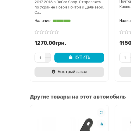
Почто
2017 2018 в DaCar Shop. Отправляем
Киеве.
по Украине Новой Почтой и Деливери.
Са..
1270.00грн.
1150
КУПИТЬ
Быстрый заказ
Другие товары на этот автомобиль