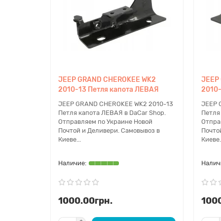
JEEP GRAND CHEROKEE WK2
JEEP
2010-13 Петля капота ЛЕВАЯ
2010-
JEEP GRAND CHEROKEE WK2 2010-13
JEEP 
Петля капота ЛЕВАЯ в DaCar Shop.
Петля
Отправляем по Украине Новой
Отпра
Почтой и Деливери. Самовывоз в
Почто
Киеве...
Киеве.
1000.00грн.
1000