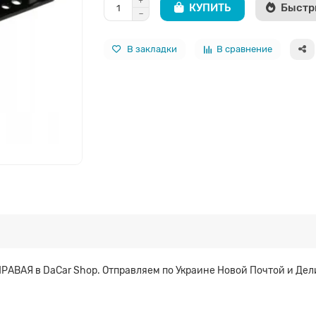
КУПИТЬ
Быстр
В закладки
В сравнение
РАВАЯ в DaCar Shop. Отправляем по Украине Новой Почтой и Дел