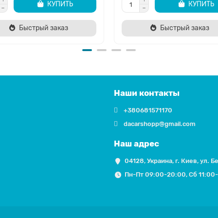
КУПИТЬ
КУПИТЬ
Быстрый заказ
Быстрый заказ
Наши контакты
+380681571170
dacarshopp@gmail.com
Наш адрес
04128, Украина, г. Киев, ул. Б
Пн-Пт 09:00-20:00, Сб 11:00-