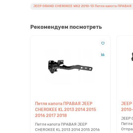
JEEP GRAND CHEROKEE WK2 2010-13 Петля капота ПРАВАЯ
Рекомендуем посмотреть
Петля капота ПРАВАЯ JEEP
JEEP
CHEROKEE KL 2013 2014 2015
2010-
2016 2017 2018
JEEP 
Петля
Петля капота ПРАВАЯ JEEP
Отпра
CHEROKEE KL 2013 2014 2015 2016