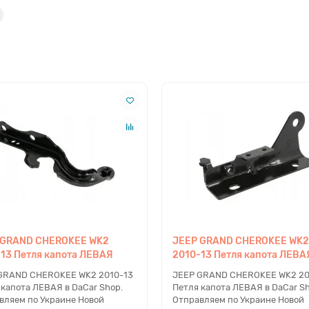
 GRAND CHEROKEE WK2
JEEP GRAND CHEROKEE WK2
13 Петля капота ЛЕВАЯ
2010-13 Петля капота ЛЕВА
GRAND CHEROKEE WK2 2010-13
JEEP GRAND CHEROKEE WK2 20
 капота ЛЕВАЯ в DaCar Shop.
Петля капота ЛЕВАЯ в DaCar Sh
вляем по Украине Новой
Отправляем по Украине Новой