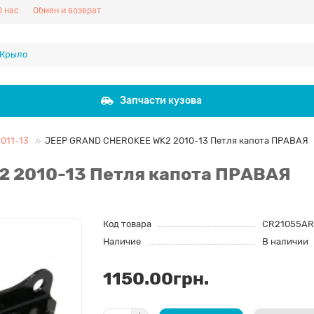
О нас
Обмен и возврат
Запчасти кузова
011-13
JEEP GRAND CHEROKEE WK2 2010-13 Петля капота ПРАВАЯ
 2010-13 Петля капота ПРАВАЯ
Код товара
CR21055AR
Наличие
В наличии
1150.00грн.