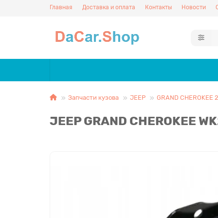
Главная
Доставка и оплата
Контакты
Новости
Запчасти кузова
JEEP
GRAND CHEROKEE 2
JEEP GRAND CHEROKEE WK2