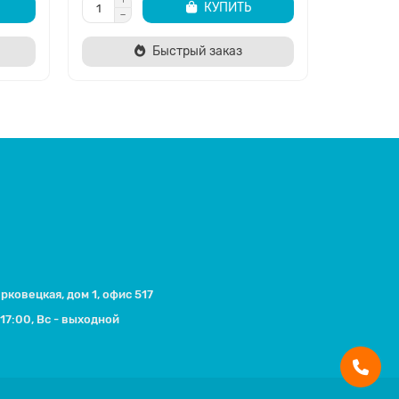
КУПИТЬ
Быстрый заказ
ерковецкая, дом 1, офис 517
17:00, Вс - выходной