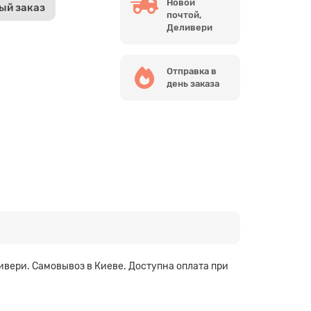
Новой
ый заказ
почтой,
Деливери
Отправка в
день заказа
ивери. Самовывоз в Киеве. Доступна оплата при