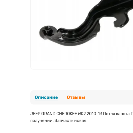
Описание
Отзывы
JEEP GRAND CHEROKEE WK2 2010-13 Петля капота П
получении. Запчасть новая.