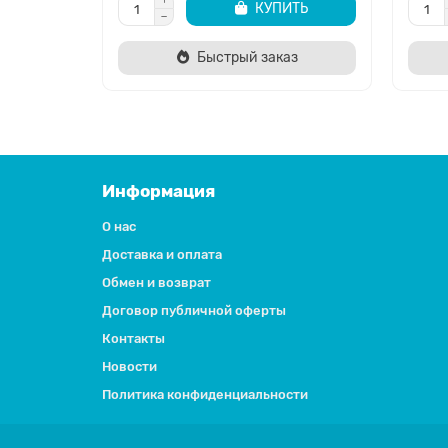
КУПИТЬ
Быстрый заказ
Информация
О нас
Доставка и оплата
Обмен и возврат
Договор публичной оферты
Контакты
Новости
Политика конфиденциальности