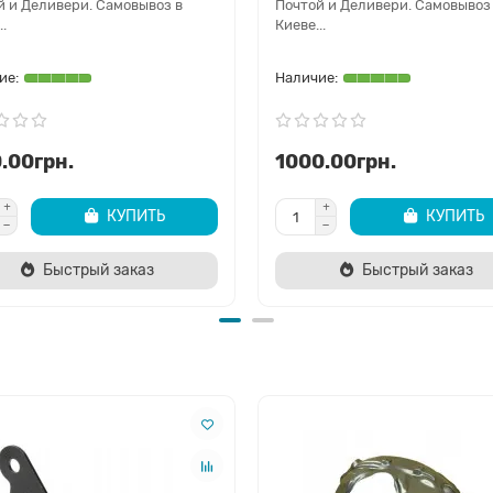
й и Деливери. Самовывоз в
Почтой и Деливери. Самовывоз
..
Киеве...
.00грн.
1000.00грн.
КУПИТЬ
КУПИТЬ
Быстрый заказ
Быстрый заказ