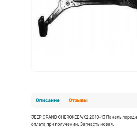
Описание
Отзывы
JEEP GRAND CHEROKEE WK2 2010-13 Панель передня
оплата при получении. Запчасть новая.