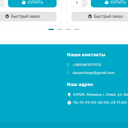
КУПИТЬ
КУПИТЬ
Быстрый заказ
Быстрый заказ
Наши контакты
+380681571170
dacarshopp@gmail.com
Наш адрес
04128, Украина, г. Киев, ул. Б
Пн-Пт 09:00-20:00, Сб 11:00-