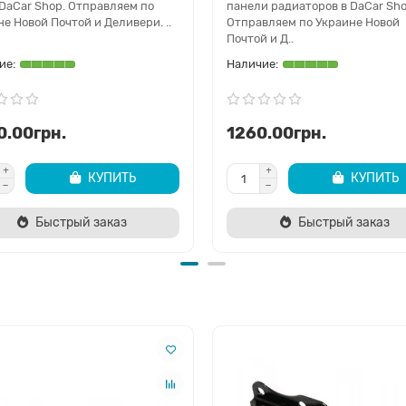
 DaCar Shop. Отправляем по
панели радиаторов в DaCar Sho
е Новой Почтой и Деливери. ..
Отправляем по Украине Новой
Почтой и Д..
0.00грн.
1260.00грн.
КУПИТЬ
КУПИТЬ
Быстрый заказ
Быстрый заказ