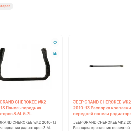
аторов
 GRAND CHEROKEE WK2
JEEP GRAND CHEROKEE WK2
13 Панель передняя
2010-13 Распорка креплен
торов 3.6L 5.7L
передней панели радиатор
GRAND CHEROKEE WK2 2010-13
JEEP GRAND CHEROKEE WK2 20
ь передняя радиаторов 3.6L
Распорка крепление передней