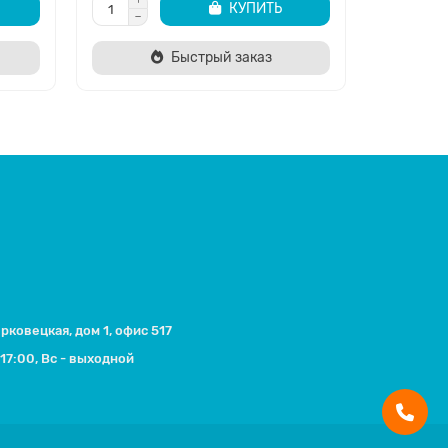
КУПИТЬ
Быстрый заказ
ерковецкая, дом 1, офис 517
17:00, Вс - выходной