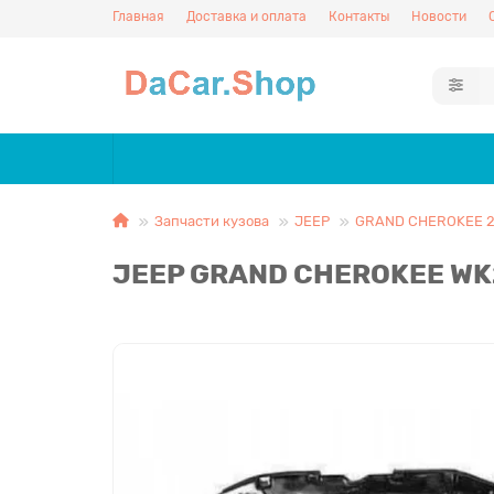
Главная
Доставка и оплата
Контакты
Новости
Запчасти кузова
JEEP
GRAND CHEROKEE 2
JEEP GRAND CHEROKEE WK2