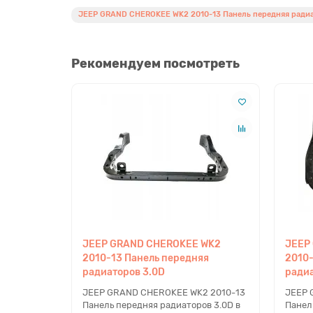
JEEP GRAND CHEROKEE WK2 2010-13 Панель передняя ради
Рекомендуем посмотреть
JEEP GRAND CHEROKEE WK2
JEEP
2010-13 Панель передняя
2010-
радиаторов 3.0D
радиа
JEEP GRAND CHEROKEE WK2 2010-13
JEEP 
Панель передняя радиаторов 3.0D в
Панел