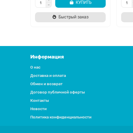
КУПИТЬ
Быстрый заказ
Информация
О нас
Доставка и оплата
Обмен и возврат
Договор публичной оферты
Контакты
Новости
Политика конфиденциальности