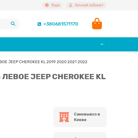
Язык
Личный кабинет
+380681571170
ВОЕ JEEP CHEROKEE KL 2019 2020 2021 2022
а ЛЕВОЕ JEEP CHEROKEE KL
Самовывоз в
Киеве