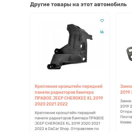
Другие товары на этот автомобиль
Крепление кронштейн передней
Замок
панели радиаторов бампера
2019 
ПРАВОЕ JEEP CHEROKEE KL 2019
Замок
2020 2021 2022
2019 2
Отпра
Крепление кронштейн передней
Почто
панели радиаторов бампера ПРАВОЕ
Киеве. 
JEEP CHEROKEE KL 2019 2020 2021
2022 в DaCar Shop. Отправляем по