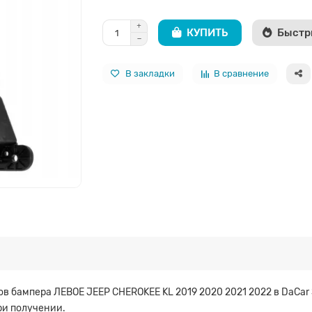
КУПИТЬ
Быстр
В закладки
В сравнение
 бампера ЛЕВОЕ JEEP CHEROKEE KL 2019 2020 2021 2022 в DaCar 
ри получении.