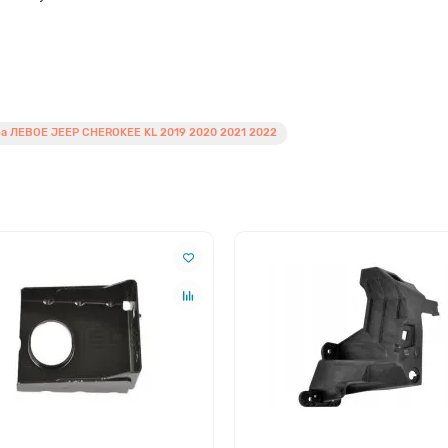
а ЛЕВОЕ JEEP CHEROKEE KL 2019 2020 2021 2022