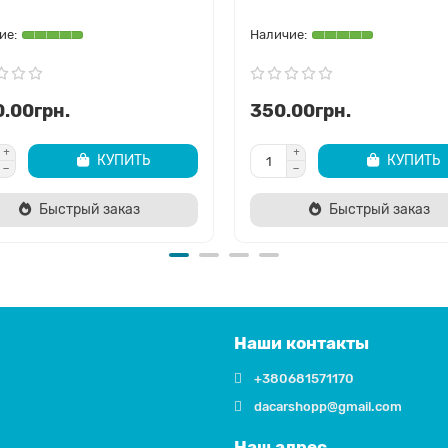
.00грн.
350.00грн.
КУПИТЬ
КУПИТЬ
Быстрый заказ
Быстрый заказ
Наши контакты
+380681571170
dacarshopp@gmail.com
Наш адрес