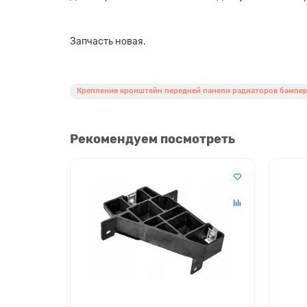
Запчасть новая.
Крепление кронштейн передней панели радиаторов бампер
Рекомендуем посмотреть