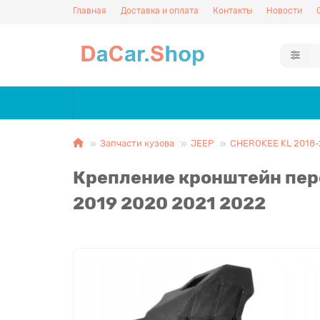
Главная
Доставка и оплата
Контакты
Новости
Запчасти кузова
JEEP
CHEROKEE KL 2018-
Крепление кронштейн пер
2019 2020 2021 2022