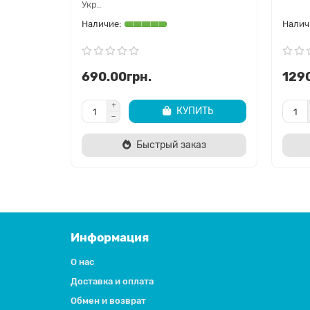
Укр..
690.00грн.
1290
КУПИТЬ
Быстрый заказ
Информация
О нас
Доставка и оплата
Обмен и возврат