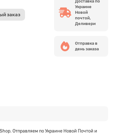
Доставка по
Украине
Новой
ый заказ
почтой,
Деливери
Отправка в
день заказа
Shop. Отправляем по Украине Новой Почтой и