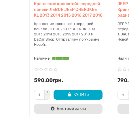
Крепление кронштейн передней
JEEP
панели ЛЕВОЕ JEEP CHEROKEE
Креп
KL 2013 2014 2015 2016 2017 2018
ради
Крепление кронштейн передней
JEEP 
панели ЛЕВОЕ JEEP CHEROKEE KL
перед
2013 2014 2015 2016 2017 2018 в
в DaC
DaCar Shop. Отправляем по Украине
Новой 
Новой..
590.00грн.
790.
КУПИТЬ
Быстрый заказ