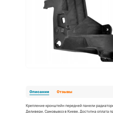
Описание
Отзывы
Крепление кронштейн передней панели радиаторов
Деливери. Самовывоз в Киеве. Доступна оплата п