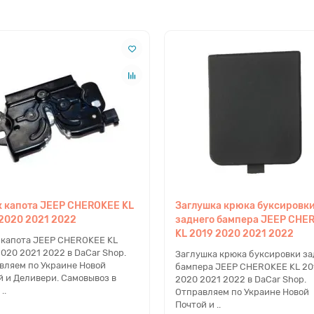
 капота JEEP CHEROKEE KL
Заглушка крюка буксировк
2020 2021 2022
заднего бампера JEEP CHE
KL 2019 2020 2021 2022
 капота JEEP CHEROKEE KL
020 2021 2022 в DaCar Shop.
Заглушка крюка буксировки за
вляем по Украине Новой
бампера JEEP CHEROKEE KL 20
й и Деливери. Самовывоз в
2020 2021 2022 в DaCar Shop.
..
Отправляем по Украине Новой
Почтой и ..