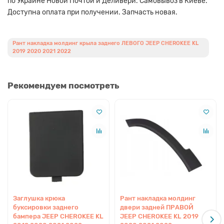
по Украине Новой Почтой и Деливери. Самовывоз в Киеве.
Доступна оплата при получении. Запчасть новая.
Рант накладка молдинг крыла заднего ЛЕВОГО JEEP CHEROKEE KL
2019 2020 2021 2022
Рекомендуем посмотреть
Заглушка крюка
Рант накладка молдинг
буксировки заднего
двери задней ПРАВОЙ
бампера JEEP CHEROKEE KL
JEEP CHEROKEE KL 2019