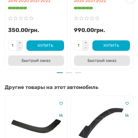
2019 2020 2021 2022
2020 2021 2022
350.00грн.
990.00грн.
КУПИТЬ
КУПИТЬ
Быстрый заказ
Быстрый заказ
Другие товары на этот автомобиль