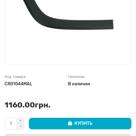
Код товара
Наличие
CR01044MAL
В наличии
1160.00грн.
КУПИТЬ