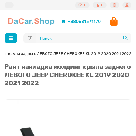
0
0
+380681571170
динг крыла заднего ЛЕВОГО JEEP CHEROKEE KL 2019 2020 2021 2022
Рант накладка молдинг крыла заднего
ЛЕВОГО JEEP CHEROKEE KL 2019 2020
2021 2022