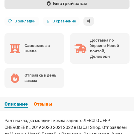
Быстрый заказ
В закладки
В сравнение
Доставка по
Самовывоз в
Украине Новой
Киеве
почтой,
Деливери
Отправка в день
заказа
Описание
Отзывы
Рант накладка молдинг крыла заднего ЛЕВОГО JEEP
CHEROKEE KL 2019 2020 2021 2022 в DaCar Shop. Отправляем