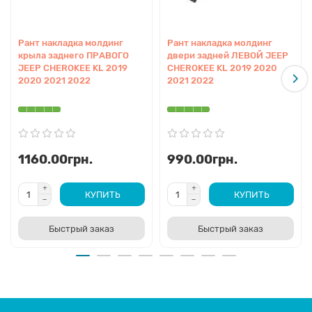
Рант накладка молдинг
Рант накладка молдинг
крыла заднего ПРАВОГО
двери задней ЛЕВОЙ JEEP
JEEP CHEROKEE KL 2019
CHEROKEE KL 2019 2020
2020 2021 2022
2021 2022
1160.00грн.
990.00грн.
КУПИТЬ
КУПИТЬ
Быстрый заказ
Быстрый заказ