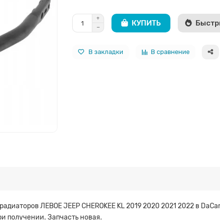
КУПИТЬ
Быстр
В закладки
В сравнение
адиаторов ЛЕВОЕ JEEP CHEROKEE KL 2019 2020 2021 2022 в DaCar
ри получении. Запчасть новая.