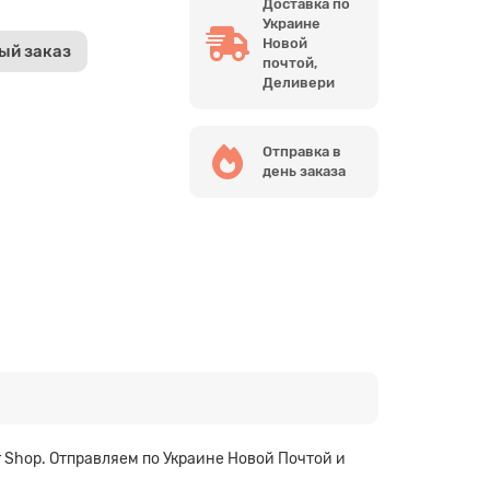
Доставка по
Украине
Новой
ый заказ
почтой,
Деливери
Отправка в
день заказа
 Shop. Отправляем по Украине Новой Почтой и