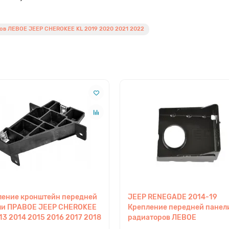
ов ЛЕВОЕ JEEP CHEROKEE KL 2019 2020 2021 2022
ление кронштейн передней
JEEP RENEGADE 2014-19
ли ПРАВОЕ JEEP CHEROKEE
Крепление передней панел
13 2014 2015 2016 2017 2018
радиаторов ЛЕВОЕ