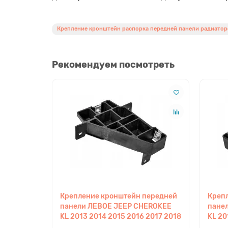
Крепление кронштейн распорка передней панели радиатор
Рекомендуем посмотреть
Крепление кронштейн передней
Креп
панели ЛЕВОЕ JEEP CHEROKEE
пане
KL 2013 2014 2015 2016 2017 2018
KL 20