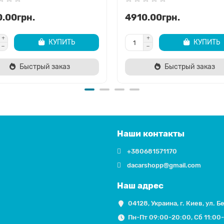
.00грн.
4910.00грн.
КУПИТЬ
КУПИТЬ
Быстрый заказ
Быстрый заказ
Наши контакты
+380681571170
dacarshopp@gmail.com
Наш адрес
04128, Украина, г. Киев, ул. Б
Пн-Пт 09:00-20:00, Сб 11:00-