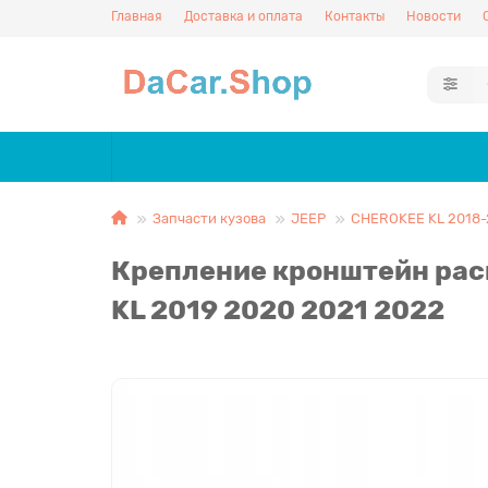
Главная
Доставка и оплата
Контакты
Новости
Запчасти кузова
JEEP
CHEROKEE KL 2018-
Крепление кронштейн рас
KL 2019 2020 2021 2022