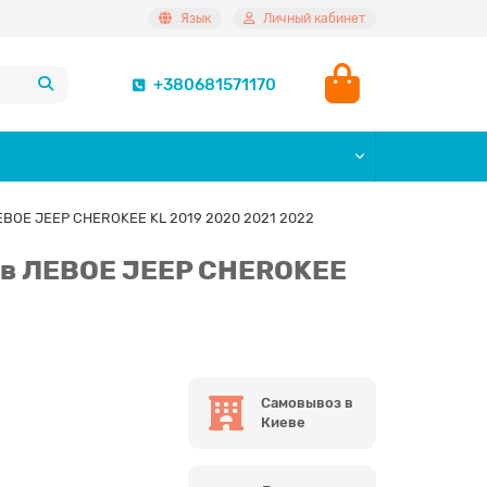
Язык
Личный кабинет
+380681571170
ЕВОЕ JEEP CHEROKEE KL 2019 2020 2021 2022
ов ЛЕВОЕ JEEP CHEROKEE
Самовывоз в
Киеве