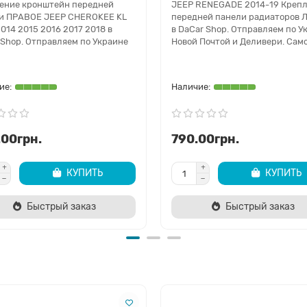
ение кронштейн передней
JEEP RENEGADE 2014-19 Креп
и ПРАВОЕ JEEP CHEROKEE KL
передней панели радиаторов 
014 2015 2016 2017 2018 в
в DaCar Shop. Отправляем по У
 Shop. Отправляем по Украине
Новой Почтой и Деливери. Само
.00грн.
790.00грн.
КУПИТЬ
КУПИТЬ
Быстрый заказ
Быстрый заказ