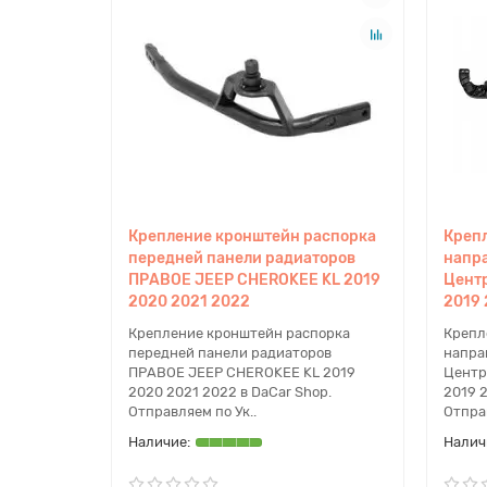
Крепление кронштейн распорка
Креп
передней панели радиаторов
напр
ПРАВОЕ JEEP CHEROKEE KL 2019
Цент
2020 2021 2022
2019 
Крепление кронштейн распорка
Крепл
передней панели радиаторов
напра
ПРАВОЕ JEEP CHEROKEE KL 2019
Центр
2020 2021 2022 в DaCar Shop.
2019 2
Отправляем по Ук..
Отправ