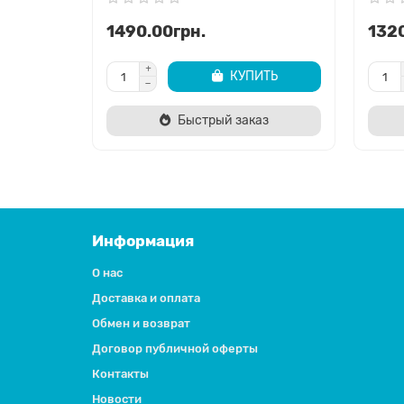
1490.00грн.
1320
КУПИТЬ
Быстрый заказ
Информация
О нас
Доставка и оплата
Обмен и возврат
Договор публичной оферты
Контакты
Новости