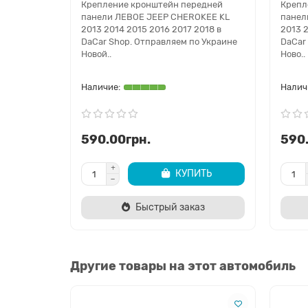
Крепление кронштейн передней
Крепл
панели ЛЕВОЕ JEEP CHEROKEE KL
панел
2013 2014 2015 2016 2017 2018 в
2013 2
DaCar Shop. Отправляем по Украине
DaCar
Новой..
Ново..
590.00грн.
590
КУПИТЬ
Быстрый заказ
Другие товары на этот автомобиль