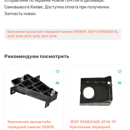
Отправляем по Украине Новой Почтой и Деливери.
Самовывоз в Киеве. Доступна оплата при получении.
Запчасть новая.
Крепление кронштейн передней панели ПРАВОЕ JEEP CHEROKEE KL
2013 2014 2015 2016 2017 2018
Рекомендуем посмотреть
Крепление кронштейн
JEEP RENEGADE 2014-19
передней панели ЛЕВОЕ
Крепление передней