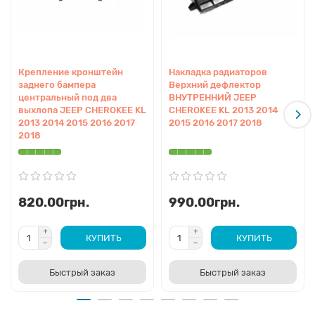
Крепление кронштейн
Накладка радиаторов
заднего бампера
Верхний дефлектор
центральный под два
ВНУТРЕННИЙ JEEP
выхлопа JEEP CHEROKEE KL
CHEROKEE KL 2013 2014
2013 2014 2015 2016 2017
2015 2016 2017 2018
2018
820.00грн.
990.00грн.
КУПИТЬ
КУПИТЬ
Быстрый заказ
Быстрый заказ