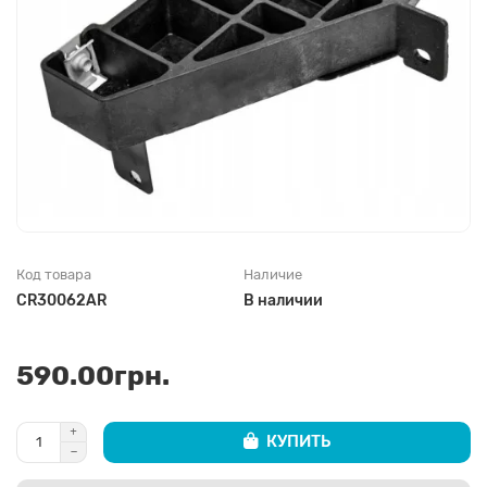
Код товара
Наличие
CR30062AR
В наличии
590.00грн.
КУПИТЬ