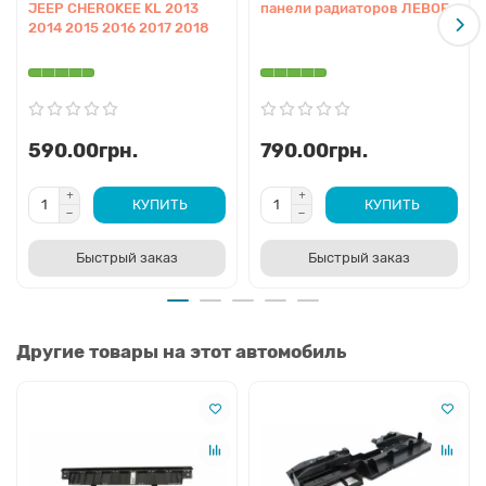
JEEP CHEROKEE KL 2013
панели радиаторов ЛЕВОЕ
2014 2015 2016 2017 2018
590.00грн.
790.00грн.
КУПИТЬ
КУПИТЬ
Быстрый заказ
Быстрый заказ
Другие товары на этот автомобиль