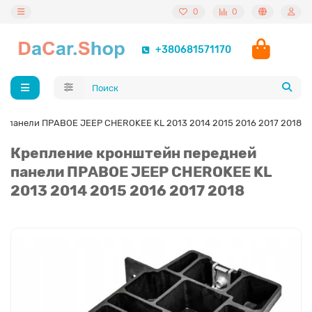
0
0
+380681571170
й панели ПРАВОЕ JEEP CHEROKEE KL 2013 2014 2015 2016 2017 2018
Крепление кронштейн передней
панели ПРАВОЕ JEEP CHEROKEE KL
2013 2014 2015 2016 2017 2018