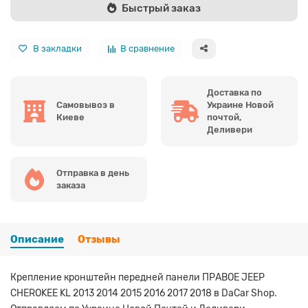
Быстрый заказ
В закладки
В сравнение
Доставка по
Самовывоз в
Украине Новой
Киеве
почтой,
Деливери
Отправка в день
заказа
Описание
Отзывы
Крепление кронштейн передней панели ПРАВОЕ JEEP
CHEROKEE KL 2013 2014 2015 2016 2017 2018 в DaCar Shop.