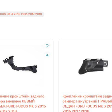
US MK 3 2015 2016 2017 2018
ление кронштейн заднего
Крепление кронштейн задн
ера внешнее ЛЕВЫЙ
бампера внутрений ПРАВЫ
ЕК FORD FOCUS MK 3 2015
СЕДАН FORD FOCUS MK 3 20
2017 2018
2016 2017 2018