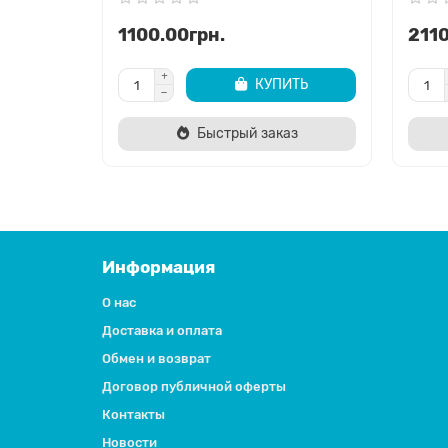
1100.00грн.
2110
КУПИТЬ
Быстрый заказ
Информация
О нас
Доставка и оплата
Обмен и возврат
Договор публичной оферты
Контакты
Новости