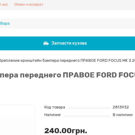
О нас
Обмен и возврат
Запчасти кузова
Крепление кронштейн бампера переднего ПРАВОЕ FORD FOCUS MK 3 20
пера переднего ПРАВОЕ FORD FOCU
Код товара
2813932
Наличие
В наличии
240.00грн.