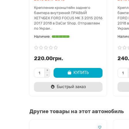
Крепление кронштейн заднего
Крепл
бампера внутрений ПРАВЫЙ
бампе
ХЕТЧБЕК FORD FOCUS MK 3 2015 2016
FORD 
2017 2018 в DaCar Shop. Отправляем
2018 
по Украи..
Украин
220.00грн.
240
КУПИТЬ
Быстрый заказ
Другие товары на этот автомобиль