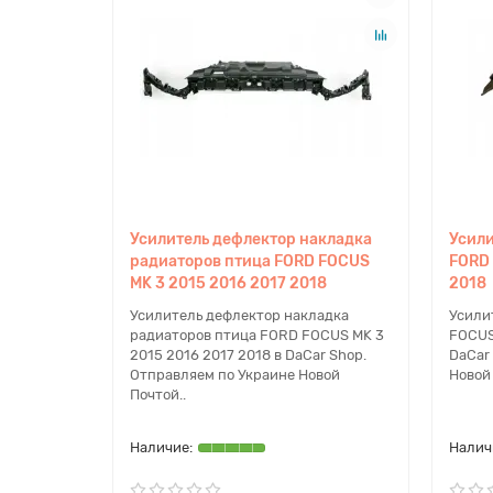
Усилитель дефлектор накладка
Усили
радиаторов птица FORD FOCUS
FORD 
MK 3 2015 2016 2017 2018
2018
Усилитель дефлектор накладка
Усили
радиаторов птица FORD FOCUS MK 3
FOCUS
2015 2016 2017 2018 в DaCar Shop.
DaCar
Отправляем по Украине Новой
Новой 
Почтой..