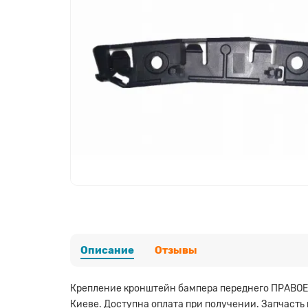
Описание
Отзывы
Крепление кронштейн бампера переднего ПРАВОЕ F
Киеве. Доступна оплата при получении. Запчасть 