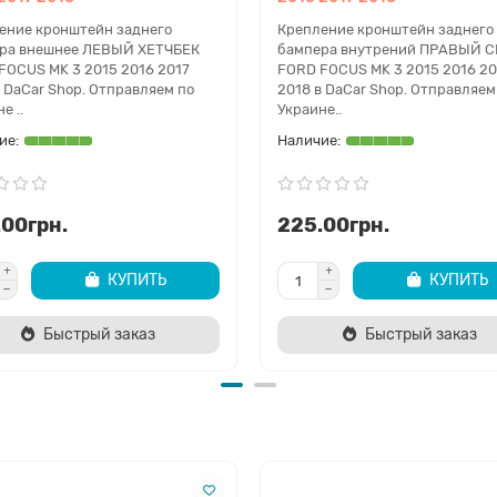
ение кронштейн заднего
Крепление кронштейн заднего
ра внешнее ЛЕВЫЙ ХЕТЧБЕК
бампера внутрений ПРАВЫЙ 
FOCUS MK 3 2015 2016 2017
FORD FOCUS MK 3 2015 2016 20
в DaCar Shop. Отправляем по
2018 в DaCar Shop. Отправляем
е ..
Украине..
.00грн.
225.00грн.
КУПИТЬ
КУПИТЬ
Быстрый заказ
Быстрый заказ