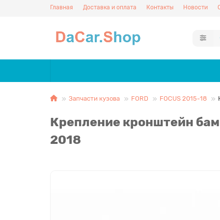
Главная
Доставка и оплата
Контакты
Новости
Запчасти кузова
FORD
FOCUS 2015-18
Крепление кронштейн бам
2018