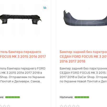
тель бампера переднего
Бампер задний без парктр
FOCUS MK 3 2015 2016 2017
СЕДАН FORD FOCUS MK 3 20
2016 2017 2018
тель бампера переднего FORD
Бампер задний без парктрони
 MK 3 2015 2016 2017 2018 в
СЕДАН FORD FOCUS MK 3 2015 
 Shop. Отправляем по Украине
2017 2018 в DaCar Shop. Отпра
Почтой и Деливери. Самов..
по Украине Новой Почтой и Дел