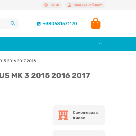
Язык
Личный кабинет
+380681571170
15 2016 2017 2018
S MK 3 2015 2016 2017
Самовывоз в
Киеве