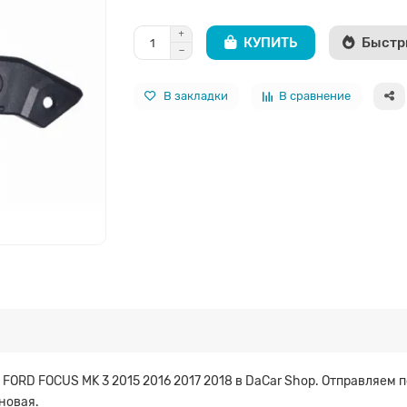
КУПИТЬ
Быстр
В закладки
В сравнение
ORD FOCUS MK 3 2015 2016 2017 2018 в DaCar Shop. Отправляем 
новая.