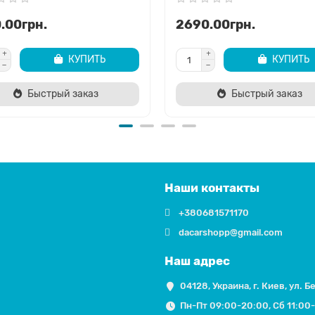
.00грн.
2690.00грн.
КУПИТЬ
КУПИТЬ
Быстрый заказ
Быстрый заказ
Наши контакты
+380681571170
dacarshopp@gmail.com
Наш адрес
04128, Украина, г. Киев, ул. Б
Пн-Пт 09:00-20:00, Сб 11:00-