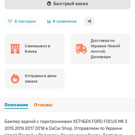
Быстрый заказ
В закладки
В сравнение
Доставка по
Самовывоз в
Украине Новой
Киеве
почтой,
Деливери
Отправка в день
заказа
Описание
Отзывы
Бампер задний с парктрониками ХЕТЧБЕК FORD FOCUS MK 3
2015 2016 2017 2018 в DaCar Shop. Отправляем по Украине