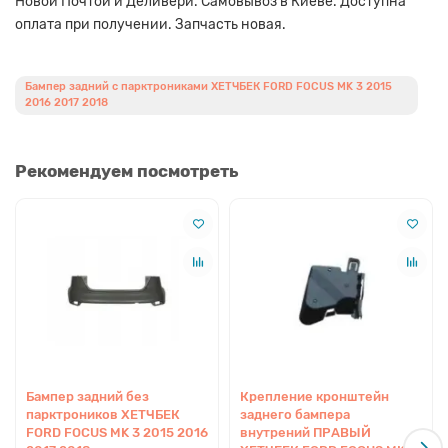
Новой Почтой и Деливери. Самовывоз в Киеве. Доступна
оплата при получении. Запчасть новая.
Бампер задний с парктрониками ХЕТЧБЕК FORD FOCUS MK 3 2015
2016 2017 2018
Рекомендуем посмотреть
Бампер задний без
Крепление кронштейн
парктроников ХЕТЧБЕК
заднего бампера
FORD FOCUS MK 3 2015 2016
внутрений ПРАВЫЙ