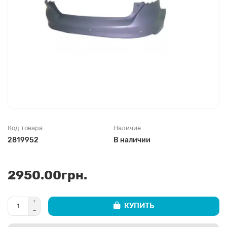
Код товара
Наличие
2819952
В наличии
2950.00грн.
КУПИТЬ