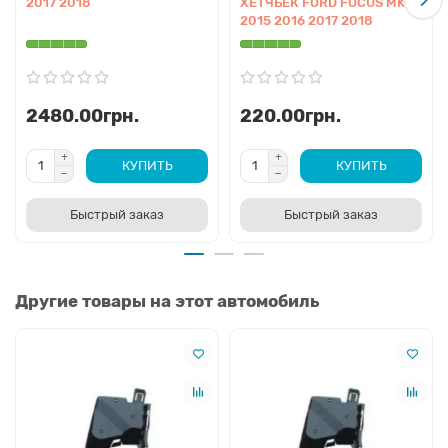
2017 2018
ХЕТЧБЕК FORD FOCUS MK 3
2015 2016 2017 2018
2480.00грн.
220.00грн.
КУПИТЬ
КУПИТЬ
Быстрый заказ
Быстрый заказ
Другие товары на этот автомобиль