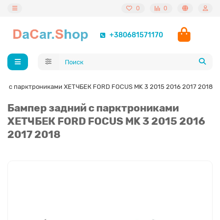
0
0
+380681571170
ий с парктрониками ХЕТЧБЕК FORD FOCUS MK 3 2015 2016 2017 2018
Бампер задний с парктрониками
ХЕТЧБЕК FORD FOCUS MK 3 2015 2016
2017 2018