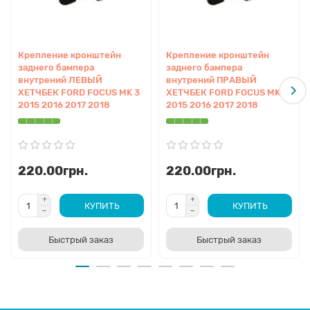
Крепление кронштейн
Крепление кронштейн
заднего бампера
заднего бампера
внутрений ЛЕВЫЙ
внутрений ПРАВЫЙ
ХЕТЧБЕК FORD FOCUS MK 3
ХЕТЧБЕК FORD FOCUS MK 3
2015 2016 2017 2018
2015 2016 2017 2018
220.00грн.
220.00грн.
КУПИТЬ
КУПИТЬ
Быстрый заказ
Быстрый заказ