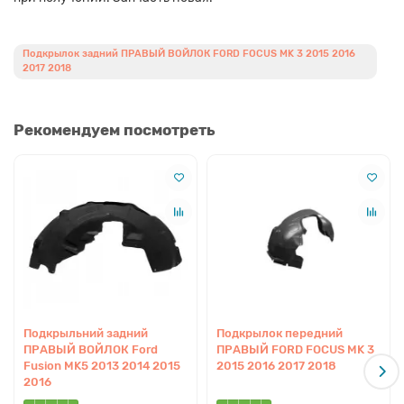
Подкрылок задний ПРАВЫЙ ВОЙЛОК FORD FOCUS MK 3 2015 2016
2017 2018
Рекомендуем посмотреть
Подкрыльний задний
Подкрылок передний
ПРАВЫЙ ВОЙЛОК Ford
ПРАВЫЙ FORD FOCUS MK 3
Fusion MK5 2013 2014 2015
2015 2016 2017 2018
2016