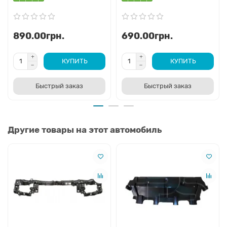
890.00грн.
690.00грн.
КУПИТЬ
КУПИТЬ
Быстрый заказ
Быстрый заказ
Другие товары на этот автомобиль