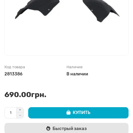
Код товара
Наличие
2813386
В наличии
690.00грн.
КУПИТЬ
Быстрый заказ