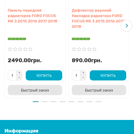
Панель передняя
Дефлектор верхний
радиаторов FORD FOCUS
Накладка радиатора FORD
MK 3 2015 2016 2017 2018
FOCUS MK 3 2015 2016 2017
2018
2490.00грн.
890.00грн.
КУПИТЬ
КУПИТЬ
Быстрый заказ
Быстрый заказ
Информация