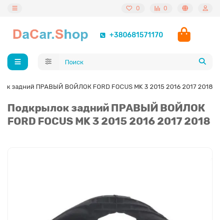
0
0
+380681571170
лок задний ПРАВЫЙ ВОЙЛОК FORD FOCUS MK 3 2015 2016 2017 2018
Подкрылок задний ПРАВЫЙ ВОЙЛОК
FORD FOCUS MK 3 2015 2016 2017 2018