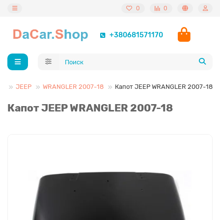
0
0
+380681571170
ва
JEEP
WRANGLER 2007-18
Капот JEEP WRANGLER 2007-18
Капот JEEP WRANGLER 2007-18