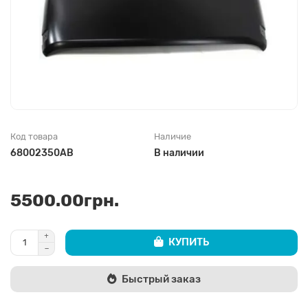
Код товара
Наличие
68002350AB
В наличии
5500.00грн.
КУПИТЬ
Быстрый заказ