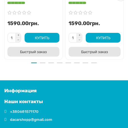
1590.00грн.
1590.00грн.
КУПИТЬ
КУПИТЬ
Быстрый заказ
Быстрый заказ
Информация
Наши контакты
+380681571170
dacarshopp@gmail.com