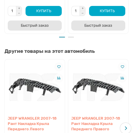
КУПИТЬ
КУПИТЬ
Быстрый заказ
Быстрый заказ
Другие товары на этот автомобиль
JEEP WRANGLER 2007-18
JEEP WRANGLER 2007-18
Рант Накладка Крыла
Рант Накладка Крыла
Переднего Левого
Переднего Правого