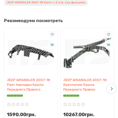
JEEP WRANGLER 2007-18 Капот с 2 отв. под форсунки
Рекомендуем посмотреть
JEEP WRANGLER 2007-18
JEEP WRANGLER 2007-18
Рант Накладка Крыла
Крепление Крыла
Переднего Правого
Переднего Правое
1590.00грн.
10267.00грн.