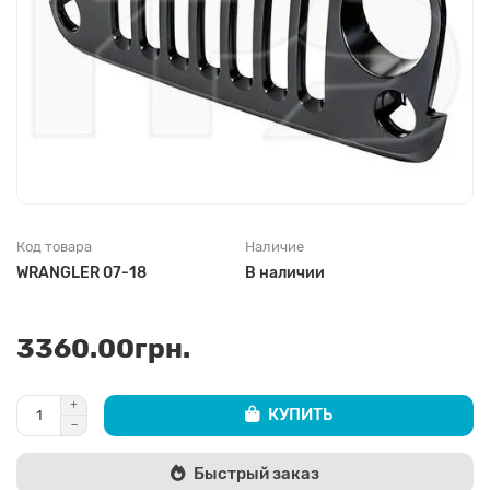
Код товара
Наличие
WRANGLER 07-18
В наличии
3360.00грн.
КУПИТЬ
Быстрый заказ