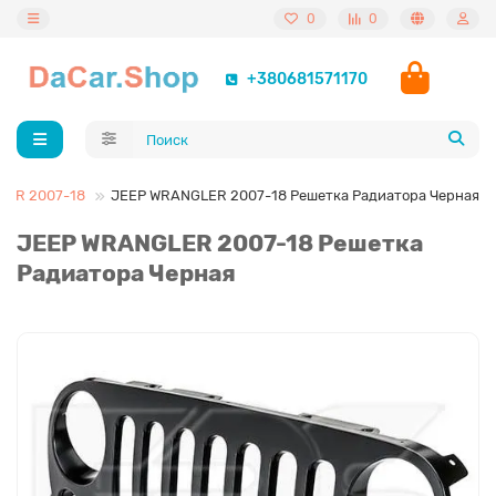
0
0
+380681571170
ER 2007-18
JEEP WRANGLER 2007-18 Решетка Радиатора Черная
JEEP WRANGLER 2007-18 Решетка
Радиатора Черная