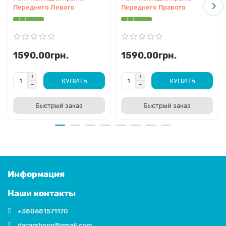
Переднего Левого
Переднего Правого
1590.00грн.
1590.00грн.
КУПИТЬ
КУПИТЬ
Быстрый заказ
Быстрый заказ
Информация
Наши контакты
+380681571170
dacarshopp@gmail.com