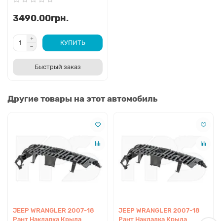
3490.00грн.
КУПИТЬ
Быстрый заказ
Другие товары на этот автомобиль
JEEP WRANGLER 2007-18
JEEP WRANGLER 2007-18
Рант Накладка Крыла
Рант Накладка Крыла