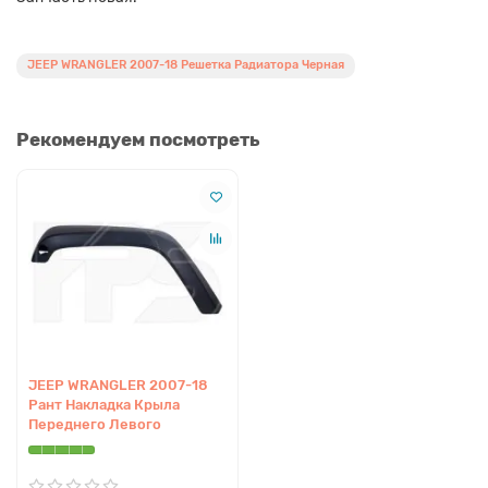
JEEP WRANGLER 2007-18 Решетка Радиатора Черная
Рекомендуем посмотреть
JEEP WRANGLER 2007-18
Рант Накладка Крыла
Переднего Левого