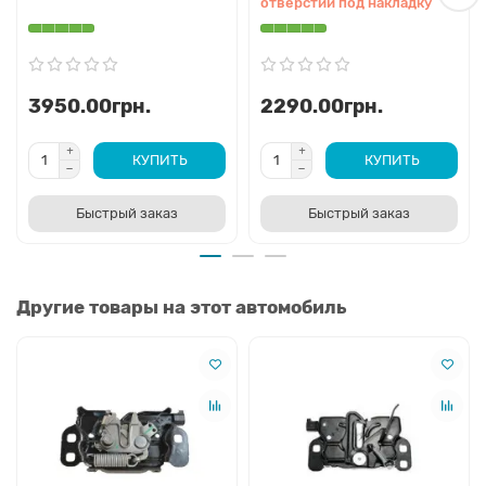
отверстий под накладку
3950.00грн.
2290.00грн.
КУПИТЬ
КУПИТЬ
Быстрый заказ
Быстрый заказ
Другие товары на этот автомобиль