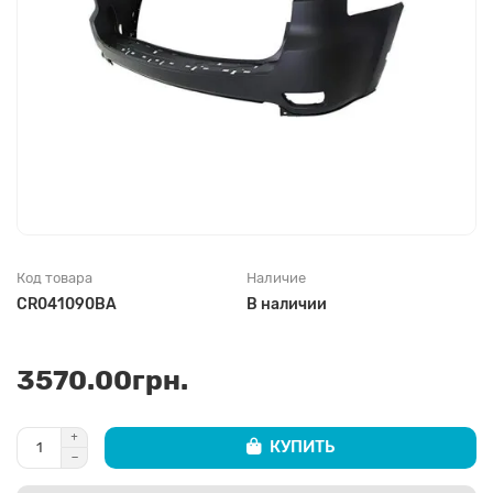
Код товара
Наличие
CR041090BA
В наличии
3570.00грн.
КУПИТЬ