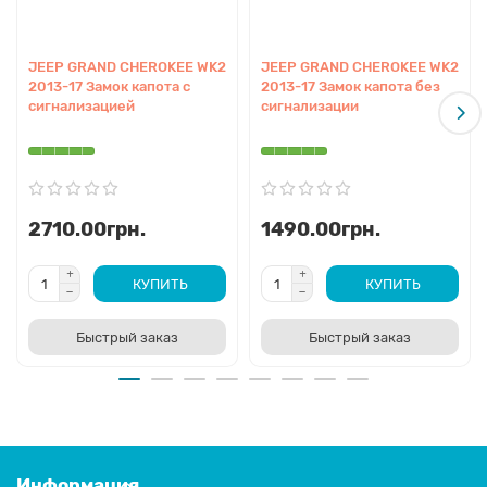
JEEP GRAND CHEROKEE WK2
JEEP GRAND CHEROKEE WK2
2013-17 Замок капота с
2013-17 Замок капота без
сигнализацией
сигнализации
2710.00грн.
1490.00грн.
КУПИТЬ
КУПИТЬ
Быстрый заказ
Быстрый заказ
Информация