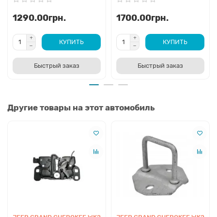
1290.00грн.
1700.00грн.
КУПИТЬ
КУПИТЬ
Быстрый заказ
Быстрый заказ
Другие товары на этот автомобиль