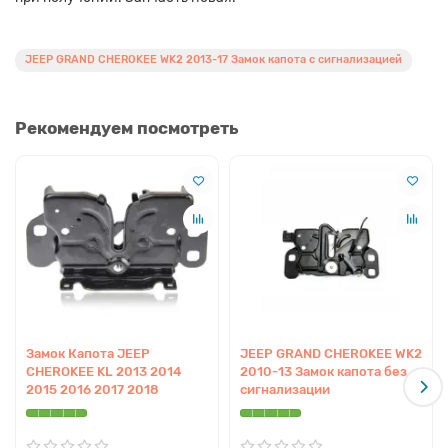
JEEP GRAND CHEROKEE WK2 2013-17 Замок капота с сигнализацией
Рекомендуем посмотреть
Замок Капота JEEP
JEEP GRAND CHEROKEE WK2
CHEROKEE KL 2013 2014
2010-13 Замок капота без
2015 2016 2017 2018
сигнализации