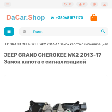
0
0
+380681571170
JEEP GRAND CHEROKEE WK2 2013-17 Замок капота с сигнализацией
JEEP GRAND CHEROKEE WK2 2013-17
Замок капота с сигнализацией