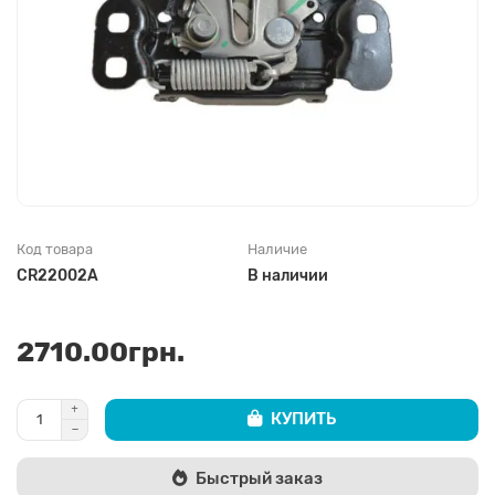
Код товара
Наличие
CR22002A
В наличии
2710.00грн.
КУПИТЬ
Быстрый заказ