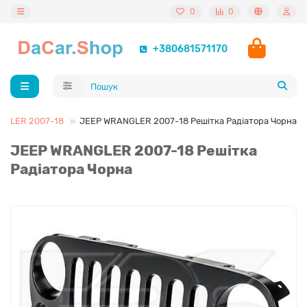
0
0
+380681571170
GLER 2007-18
JEEP WRANGLER 2007-18 Решітка Радіатора Чорна
JEEP WRANGLER 2007-18 Решітка
Радіатора Чорна