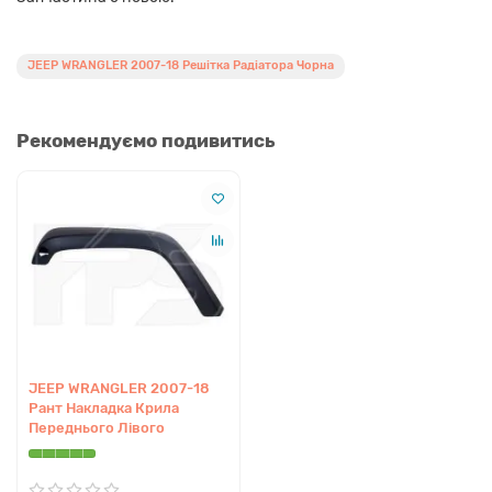
JEEP WRANGLER 2007-18 Решітка Радіатора Чорна
Рекомендуємо подивитись
JEEP WRANGLER 2007-18
Рант Накладка Крила
Переднього Лівого