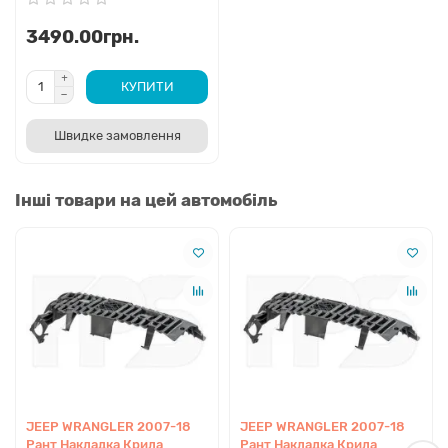
3490.00грн.
КУПИТИ
Швидке замовлення
Інші товари на цей автомобіль
JEEP WRANGLER 2007-18
JEEP WRANGLER 2007-18
Рант Накладка Крила
Рант Накладка Крила