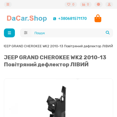
0
0
+380681571170
JEEP GRAND CHEROKEE WK2 2010-13 Повітряний дефлектор ЛІВИЙ
JEEP GRAND CHEROKEE WK2 2010-13
Повітряний дефлектор ЛІВИЙ