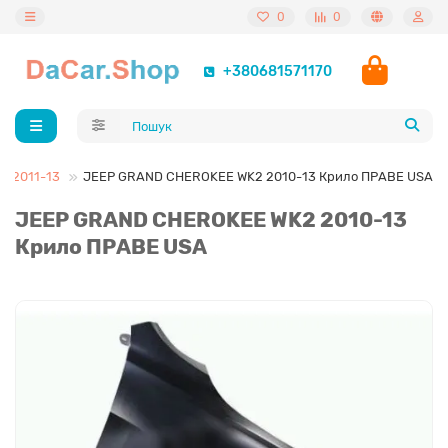
0
0
+380681571170
 2011-13
JEEP GRAND CHEROKEE WK2 2010-13 Крило ПРАВЕ USA
JEEP GRAND CHEROKEE WK2 2010-13
Крило ПРАВЕ USA