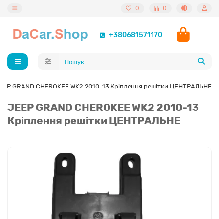
0
0
+380681571170
EEP GRAND CHEROKEE WK2 2010-13 Кріплення решітки ЦЕНТРАЛЬНЕ
JEEP GRAND CHEROKEE WK2 2010-13
Кріплення решітки ЦЕНТРАЛЬНЕ