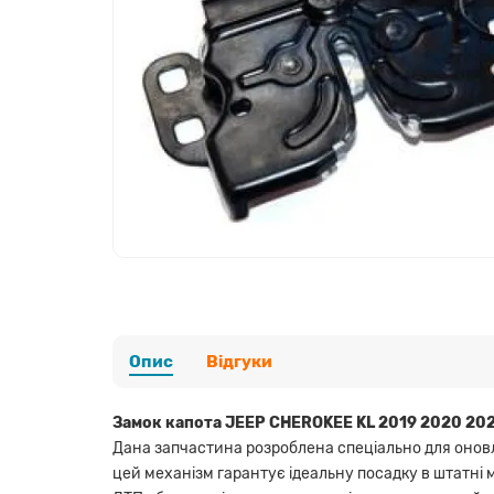
Опис
Відгуки
Замок капота JEEP CHEROKEE KL 2019 2020 20
Дана запчастина розроблена спеціально для оновлено
цей механізм гарантує ідеальну посадку в штатні