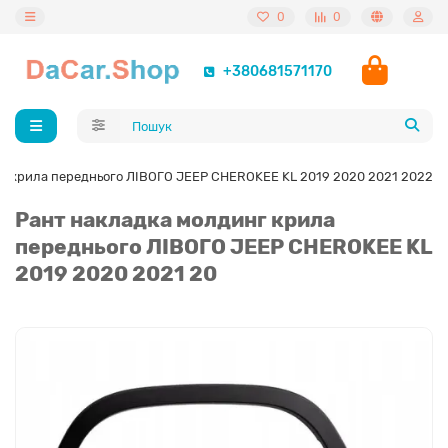
0
0
+380681571170
г крила переднього ЛІВОГО JEEP CHEROKEE KL 2019 2020 2021 2022
Рант накладка молдинг крила
переднього ЛІВОГО JEEP CHEROKEE KL
2019 2020 2021 20