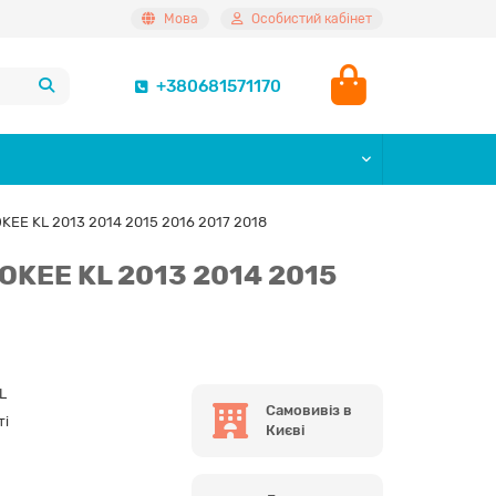
Мова
Особистий кабінет
+380681571170
EE KL 2013 2014 2015 2016 2017 2018
OKEE KL 2013 2014 2015
L
Самовивіз в
ті
Києві