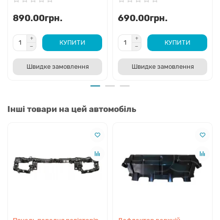
890.00грн.
690.00грн.
КУПИТИ
КУПИТИ
Швидке замовлення
Швидке замовлення
Інші товари на цей автомобіль