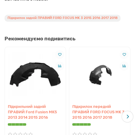
Підкрилок задній ПРАВИЙ FORD FOCUS MK 3 2015 2016 2017 2018
Рекомендуємо подивитись
Підкрильний задній
Підкрилок передній
ПРАВИЙ Ford Fusion MK5
ПРАВИЙ FORD FOCUS MK 3
2013 2014 2015 2016
2015 2016 2017 2018