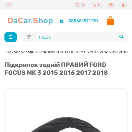
0
0
+380681571170
Підкрилок задній ПРАВИЙ FORD FOCUS MK 3 2015 2016 2017 2018
Підкрилок задній ПРАВИЙ FORD
FOCUS MK 3 2015 2016 2017 2018