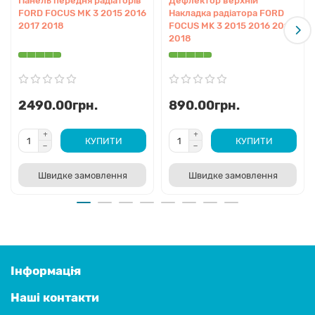
Панель передня радіаторів
Дефлектор верхній
FORD FOCUS MK 3 2015 2016
Накладка радіатора FORD
2017 2018
FOCUS MK 3 2015 2016 2017
2018
2490.00грн.
890.00грн.
КУПИТИ
КУПИТИ
Швидке замовлення
Швидке замовлення
Інформація
Наші контакти