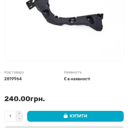
Код товару
Наявність
2819964
Є в наявності
240.00грн.
КУПИТИ