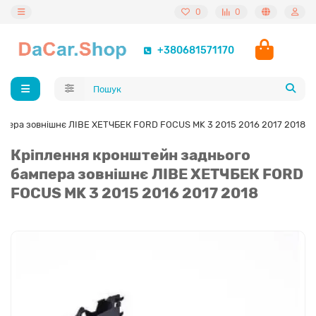
0
0
+380681571170
мпера зовнішнє ЛІВЕ ХЕТЧБЕК FORD FOCUS MK 3 2015 2016 2017 2018
Кріплення кронштейн заднього
бампера зовнішнє ЛІВЕ ХЕТЧБЕК FORD
FOCUS MK 3 2015 2016 2017 2018