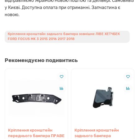
Відправляємо Україною Новою поштою та Делівері. Самовивіз
у Києві. Доступна оплата при отриманні. Запчастина є
новою.
Кріплення кронштейн заднього бампера зовнішнє ЛІВЕ ХЕТЧБЕК
FORD FOCUS MK 3 2015 2016 2017 2018
Рекомендуємо подивитись
Кріплення кронштейн
Кріплення кронштейн
переднього бампера ПРАВЕ
заднього бампера