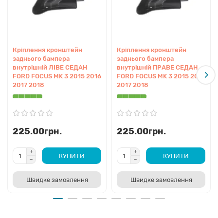
Кріплення кронштейн
Кріплення кронштейн
заднього бампера
заднього бампера
внутрішній ЛІВЕ СЕДАН
внутрішній ПРАВЕ СЕДАН
FORD FOCUS MK 3 2015 2016
FORD FOCUS MK 3 2015 2016
2017 2018
2017 2018
225.00грн.
225.00грн.
КУПИТИ
КУПИТИ
Швидке замовлення
Швидке замовлення