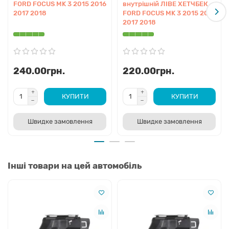
FORD FOCUS MK 3 2015 2016
внутрішній ЛІВЕ ХЕТЧБЕК
2017 2018
FORD FOCUS MK 3 2015 2016
2017 2018
240.00грн.
220.00грн.
КУПИТИ
КУПИТИ
Швидке замовлення
Швидке замовлення
Інші товари на цей автомобіль