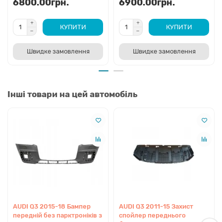
6800.00грн.
6900.00грн.
КУПИТИ
КУПИТИ
Швидке замовлення
Швидке замовлення
Інші товари на цей автомобіль
AUDI Q3 2015-18 Бампер
AUDI Q3 2011-15 Захист
передній без парктроніків з
спойлер переднього