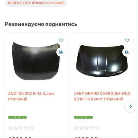
AUDI Q3 2011-18 Капот Сталевий
Рекомендуємо подивитись
AUDI Q5 2008-12 Капот
JEEP GRAND CHEROKEE WK2
Сталевий
2010-13 Капот Сталевий