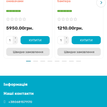
омивачами
бампера
5950.00грн.
1210.00грн.
КУПИТИ
КУПИТИ
Швидке замовлення
Швидке замовлення
Інформація
Наші контакти
+380681571170