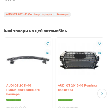
AUDI Q3 2011-15 Спойлер переднього бампера
Інші товари на цей автомобіль
AUDI Q3 2011-18
AUDI Q3 2015-18 Решітка
Підсилювач заднього
радіатора
бампера