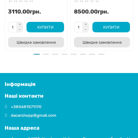
3110.00грн.
8500.00грн.
КУПИТИ
КУПИТИ
Швидке замовлення
Швидке замовлення
Інформація
Наші контакти
+380681571170
dacarshopp@gmail.com
Наша адреса