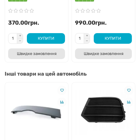
370.00грн.
990.00грн.
КУПИТИ
КУПИТИ
Швидке замовлення
Швидке замовлення
Інші товари на цей автомобіль