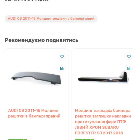
AUDI Q3 2011-15 Молдинг решітки у бампері лівий
Рекомендуємо подивитись
AUDI Q3 2011-15 Молдинг
Молдинг накладка бампера
решітки в бампері правий
решітки заглушки накладки
протитуманної фари ПТФ
ЛІВИЙ ХРОМ SUBARU
FORESTER SJ 2017 2018