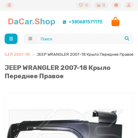
0
0
+380681571170
NGLER 2007-18
JEEP WRANGLER 2007-18 Крыло Переднее Правое
JEEP WRANGLER 2007-18 Крыло
Переднее Правое