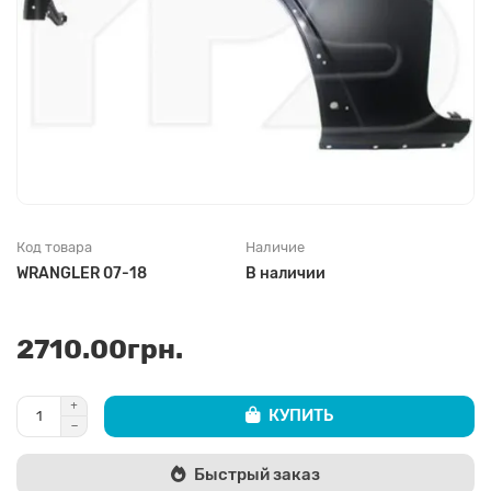
Код товара
Наличие
WRANGLER 07-18
В наличии
2710.00грн.
КУПИТЬ
Быстрый заказ