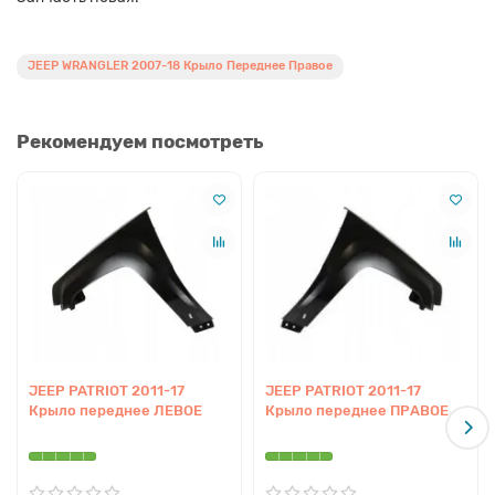
JEEP WRANGLER 2007-18 Крыло Переднее Правое
Рекомендуем посмотреть
JEEP PATRIOT 2011-17
JEEP PATRIOT 2011-17
Крыло переднее ЛЕВОЕ
Крыло переднее ПРАВОЕ