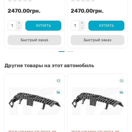
2470.00грн.
2470.00грн.
КУПИТЬ
КУПИТЬ
Быстрый заказ
Быстрый заказ
Другие товары на этот автомобиль