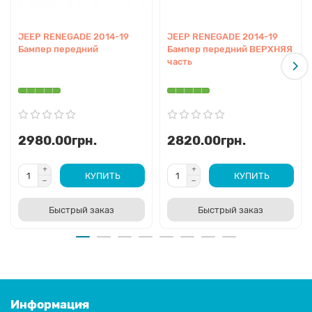
JEEP RENEGADE 2014-19
JEEP RENEGADE 2014-19
Бампер передний
Бампер передний ВЕРХНЯЯ
часть
2980.00грн.
2820.00грн.
КУПИТЬ
КУПИТЬ
Быстрый заказ
Быстрый заказ
Информация