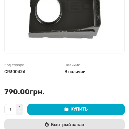
Код товара
Наличие
CR30042A
В наличии
790.00грн.
КУПИТЬ
Быстрый заказ