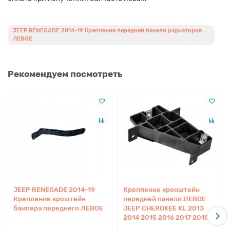
JEEP RENEGADE 2014-19 Крепление передней панели радиаторов
ЛЕВОЕ
Рекомендуем посмотреть
JEEP RENEGADE 2014-19
Крепление кронштейн
Крепление кроштейн
передней панели ЛЕВОЕ
бампера переднего ЛЕВОЕ
JEEP CHEROKEE KL 2013
2014 2015 2016 2017 2018