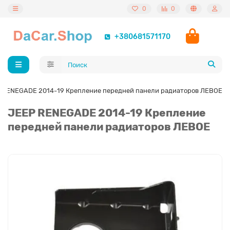
0
0
+380681571170
 RENEGADE 2014-19 Крепление передней панели радиаторов ЛЕВОЕ
JEEP RENEGADE 2014-19 Крепление
передней панели радиаторов ЛЕВОЕ