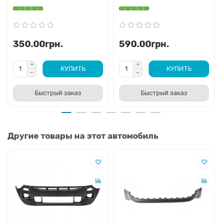
350.00грн.
590.00грн.
КУПИТЬ
КУПИТЬ
Быстрый заказ
Быстрый заказ
Другие товары на этот автомобиль