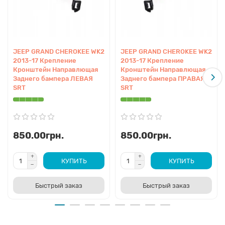
JEEP GRAND CHEROKEE WK2
JEEP GRAND CHEROKEE WK2
2013-17 Крепление
2013-17 Крепление
Кронштейн Направлющая
Кронштейн Направлющая
Заднего бампера ЛЕВАЯ
Заднего бампера ПРАВАЯ
SRT
SRT
850.00грн.
850.00грн.
КУПИТЬ
КУПИТЬ
Быстрый заказ
Быстрый заказ