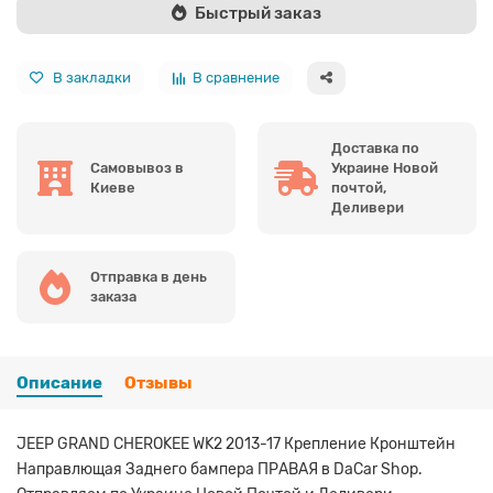
Быстрый заказ
В закладки
В сравнение
Доставка по
Самовывоз в
Украине Новой
Киеве
почтой,
Деливери
Отправка в день
заказа
Описание
Отзывы
JEEP GRAND CHEROKEE WK2 2013-17 Крепление Кронштейн
Направлющая Заднего бампера ПРАВАЯ в DaCar Shop.