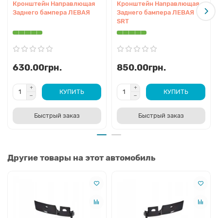
Кронштейн Направлющая
Кронштейн Направлющая
Заднего бампера ЛЕВАЯ
Заднего бампера ЛЕВАЯ
SRT
630.00грн.
850.00грн.
КУПИТЬ
КУПИТЬ
Быстрый заказ
Быстрый заказ
Другие товары на этот автомобиль