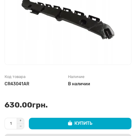
Код товара
Наличие
CR43041AR
В наличии
630.00грн.
КУПИТЬ