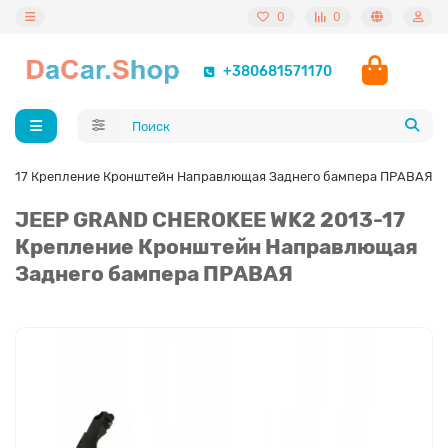
0
0
+380681571170
3-17 Крепление Кронштейн Направлющая Заднего бампера ПРАВАЯ
JEEP GRAND CHEROKEE WK2 2013-17
Крепление Кронштейн Направлющая
Заднего бампера ПРАВАЯ