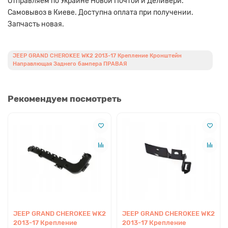
Отправляем по Украине Новой Почтой и Деливери.
Самовывоз в Киеве. Доступна оплата при получении.
Запчасть новая.
JEEP GRAND CHEROKEE WK2 2013-17 Крепление Кронштейн
Направлющая Заднего бампера ПРАВАЯ
Рекомендуем посмотреть
JEEP GRAND CHEROKEE WK2
JEEP GRAND CHEROKEE WK2
2013-17 Крепление
2013-17 Крепление