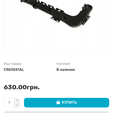
Код товара
Наличие
CR43041AL
В наличии
630.00грн.
КУПИТЬ