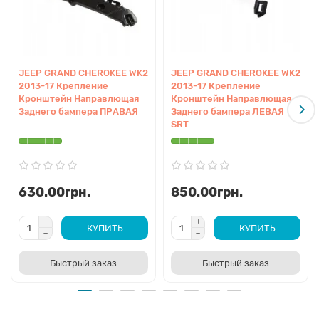
JEEP GRAND CHEROKEE WK2
JEEP GRAND CHEROKEE WK2
2013-17 Крепление
2013-17 Крепление
Кронштейн Направлющая
Кронштейн Направлющая
Заднего бампера ПРАВАЯ
Заднего бампера ЛЕВАЯ
SRT
630.00грн.
850.00грн.
КУПИТЬ
КУПИТЬ
Быстрый заказ
Быстрый заказ