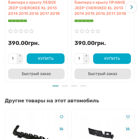
бампера к крылу ЛЕВОЕ
бампера к крылу ПРАВОЕ
JEEP CHEROKEE KL 2013
JEEP CHEROKEE KL 2013
2014 2015 2016 2017 2018
2014 2015 2016 2017 2018
390.00грн.
390.00грн.
КУПИТЬ
КУПИТЬ
Быстрый заказ
Быстрый заказ
Другие товары на этот автомобиль