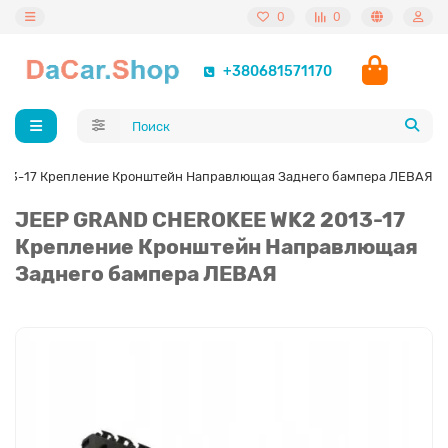
0
0
+380681571170
13-17 Крепление Кронштейн Направлющая Заднего бампера ЛЕВАЯ
JEEP GRAND CHEROKEE WK2 2013-17
Крепление Кронштейн Направлющая
Заднего бампера ЛЕВАЯ