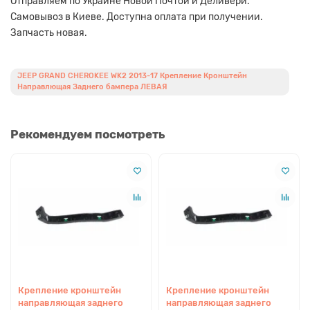
Отправляем по Украине Новой Почтой и Деливери.
Самовывоз в Киеве. Доступна оплата при получении.
Запчасть новая.
JEEP GRAND CHEROKEE WK2 2013-17 Крепление Кронштейн
Направлющая Заднего бампера ЛЕВАЯ
Рекомендуем посмотреть
Крепление кронштейн
Крепление кронштейн
направляющая заднего
направляющая заднего